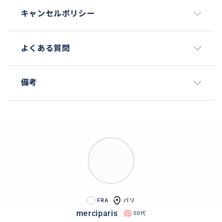
キャンセルポリシー
よくある質問
備考
FRA
パリ
merciparis
50代