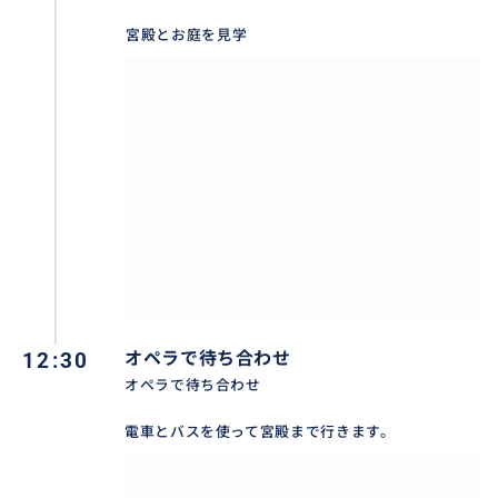
宮殿とお庭を見学
12:30
オペラで待ち合わせ
オペラで待ち合わせ
電車とバスを使って宮殿まで行きます。