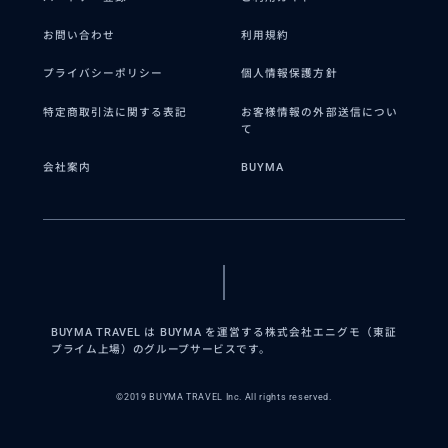
お問い合わせ
利用規約
プライバシーポリシー
個人情報保護方針
特定商取引法に関する表記
お客様情報の外部送信につい
て
会社案内
BUYMA
BUYMA TRAVEL は BUYMA を運営する株式会社エニグモ（東証
プライム上場）のグループサービスです。
©2019 BUYMA TRAVEL Inc. All rights reserved.