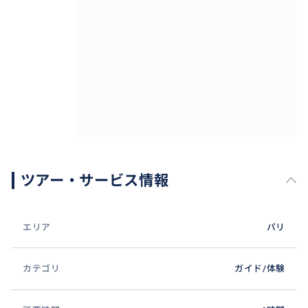
ツアー・サービス情報
エリア
パリ
カテゴリ
ガイド/体験