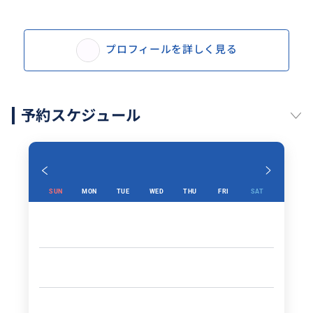
プロフィールを詳しく見る
予約スケジュール
SUN
MON
TUE
WED
THU
FRI
SAT