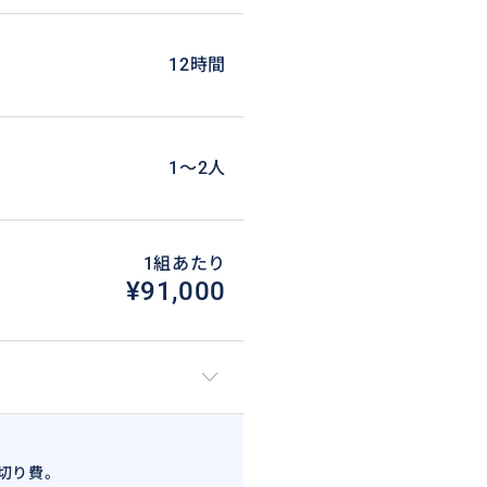
12時間
1〜2人
1組あたり
¥91,000
切り費。