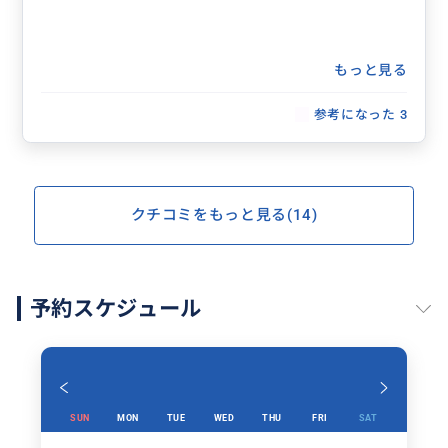
もっと見る
参考になった
3
クチコミをもっと見る(14)
予約スケジュール
SUN
MON
TUE
WED
THU
FRI
SAT