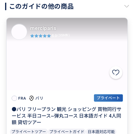
このガイドの他の商品
merciparis
5.0
(359件)
プライベート
パリ
FRA
●パリ フリープラン 観光 ショッピング 買物同行サ
ービス 半日コース~弾丸コース 日本語ガイド 4人同
額 貸切ツアー
プライベートツアー
プライベートガイド
日本語対応可能