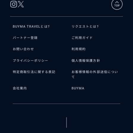
BUYMA TRAVELとは?
リクエストとは?
パートナー登録
ご利用ガイド
お問い合わせ
利用規約
プライバシーポリシー
個人情報保護方針
特定商取引法に関する表記
お客様情報の外部送信につい
て
会社案内
BUYMA