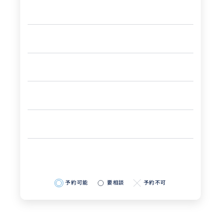
予約可能
要相談
予約不可