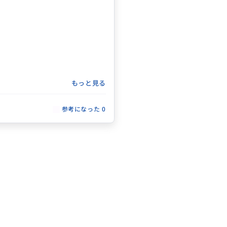
もっと見る
参考になった
0