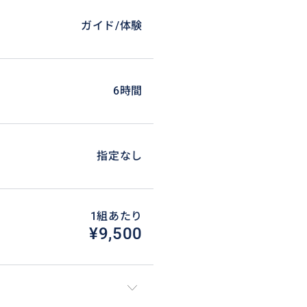
ガイド/体験
6時間
指定なし
1組あたり
¥9,500