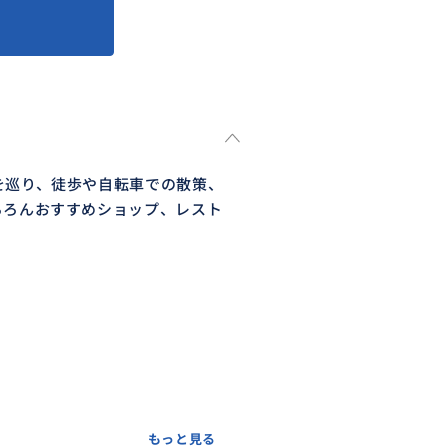
を巡り、徒歩や自転車での散策、
ちろんおすすめショップ、レスト
もっと見る