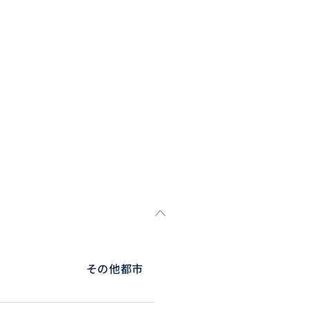
その他都市