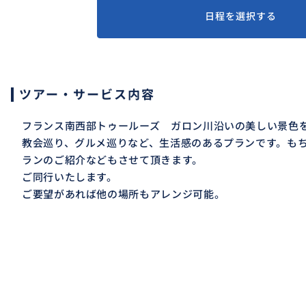
日程を選択する
ツアー・サービス内容
フランス南西部トゥールーズ ガロン川沿いの美しい景色
教会巡り、グルメ巡りなど、生活感のあるプランです。も
ランのご紹介などもさせて頂きます。
ご同行いたします。
ご要望があれば他の場所もアレンジ可能。