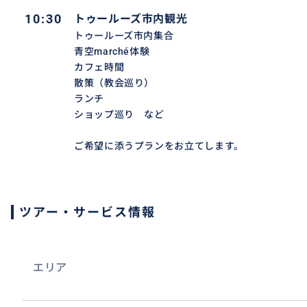
10:30
トゥールーズ市内観光
トゥールーズ市内集合
青空marché体験
カフェ時間
散策（教会巡り）
ランチ
ショップ巡り など
ご希望に添うプランをお立てします。
ツアー・サービス情報
エリア