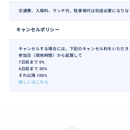
交通費、入場料、ランチ代、駐車場代は別途必要になりな
キャンセルポリシー
キャンセルする場合には、下記のキャンセル料をいただき
参加日（現地時間）から起算して
7日前まで 0%
4日前まで 30%
それ以降 100%
詳しくはこちら