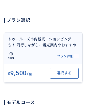
プラン選択
トゥールーズ市内観光 ショッピング
も！ 同行しながら、観光案内やおすすめ
スポットをご紹介。
プラン詳細
6時間
9,500
/
選択する
¥
組
モデルコース