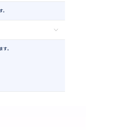
す。
ます。