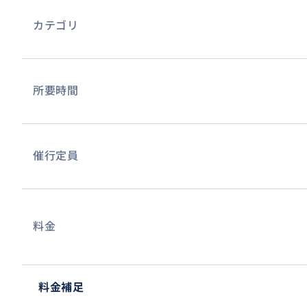
カテゴリ
所要時間
催行定員
料金
料金補足