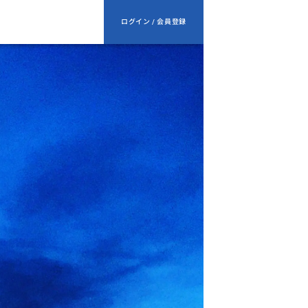
ログイン / 会員登録