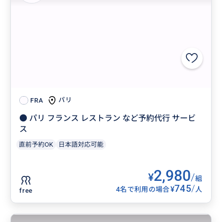
パリ
FRA
● パリ フランス レストラン など予約代行 サービ
ス
直前予約OK
日本語対応可能
2,980
¥
/
組
745
/
¥
4名で利用の場合
人
free