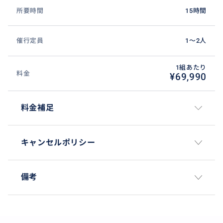
所要時間
15時間
催行定員
1〜2人
1組あたり
料金
¥69,990
料金補足
キャンセルポリシー
備考