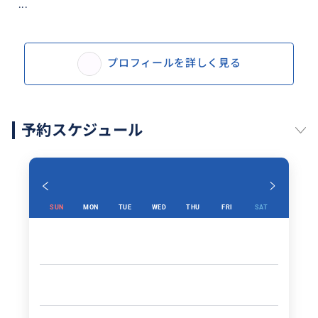
...
プロフィールを詳しく見る
予約スケジュール
SUN
MON
TUE
WED
THU
FRI
SAT