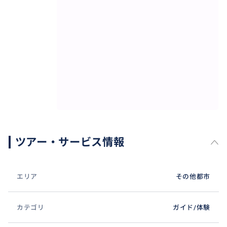
ツアー・サービス情報
エリア
その他都市
カテゴリ
ガイド/体験