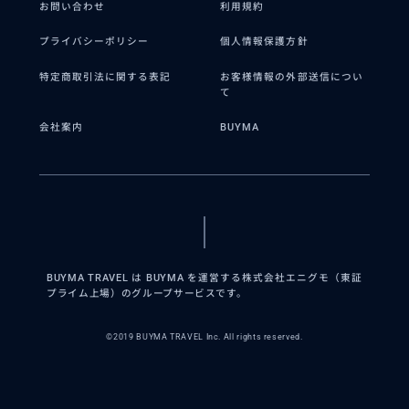
お問い合わせ
利用規約
プライバシーポリシー
個人情報保護方針
特定商取引法に関する表記
お客様情報の外部送信につい
て
会社案内
BUYMA
BUYMA TRAVEL は BUYMA を運営する株式会社エニグモ（東証
プライム上場）のグループサービスです。
©2019 BUYMA TRAVEL Inc. All rights reserved.