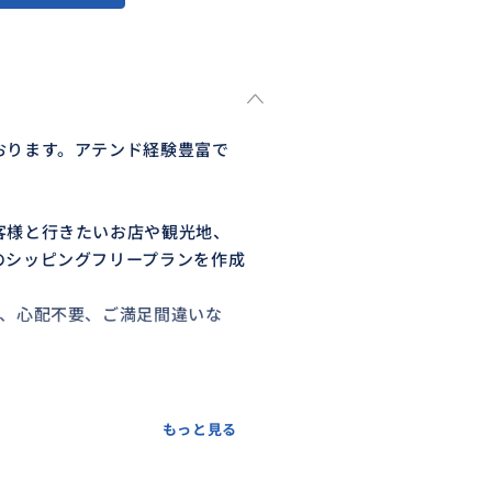
おります。アテンド経験豊富で
客様と行きたいお店や観光地、
のシッピングフリープランを作成
中、心配不要、ご満足間違いな
もっと見る