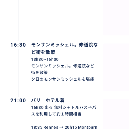
16:30
モンサンミッシェル。修道院な
ど街を散策
13h30~16h30
モンサンミッシェル。修道院など
街を散策
夕日のモンサンミッシェルを堪能
21:00
パリ ホテル着
16h30 出る 無料シャトルバス→バ
スを利用して約１時間相当
18:35 Rennes → 20h15 Montparn