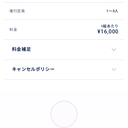
催行定員
1〜3人
1組あたり
料金
¥16,000
料金補足
キャンセルポリシー