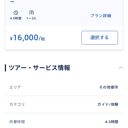
ー
プラン詳細
4.5時間
1〜3人
16,000
/
選択する
¥
組
ツアー・サービス情報
エリア
その他都市
カテゴリ
ガイド/体験
所要時間
4.5時間