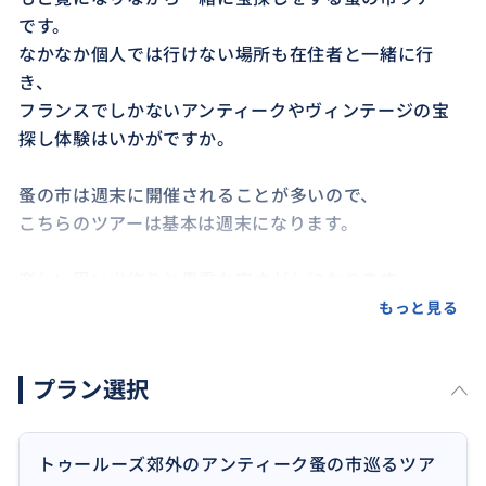
です。
なかなか個人では行けない場所も在住者と一緒に行
き、
フランスでしかないアンティークやヴィンテージの宝
探し体験はいかがですか。
蚤の市は週末に開催されることが多いので、
こちらのツアーは基本は週末になります。
楽しい思い出作りと貴重な宝さがしになります。
もっと見る
プラン選択
トゥールーズ郊外のアンティーク蚤の市巡るツア