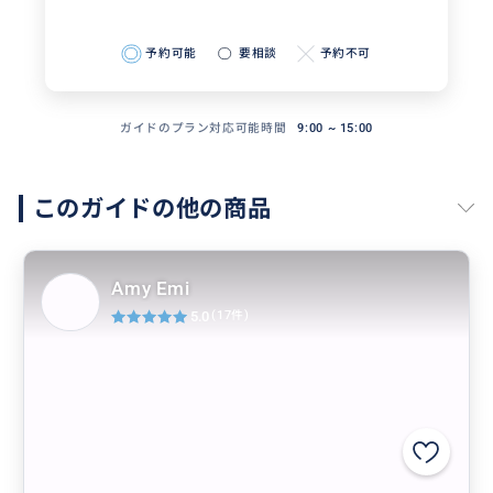
予約可能
要相談
予約不可
ガイドのプラン対応可能時間
9:00 ~ 15:00
このガイドの他の商品
Amy Emi
5.0
(17件)