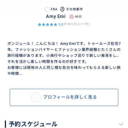
FRA
その他都市
Amy Emi
40代
5.0
評価を見る(17件)
ボンジュール！ こんにちは！ Amy Emiです。トゥールーズ在住7
年、ファッションバイヤーとファッション業界経験とたくさんの
旅行経験があります。小旅行やショップ巡りで新しい発見をし、
それを活かし楽しい時間を作るのが好きです。
お客様には現地の人と同じ様な気分を味わってもらえる楽しい旅
や時間...
プロフィールを詳しく見る
予約スケジュール