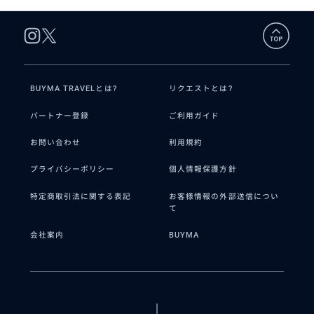
BUYMA TRAVELとは?
リクエストとは?
パートナー登録
ご利用ガイド
お問い合わせ
利用規約
プライバシーポリシー
個人情報保護方針
特定商取引法に関する表記
お客様情報の外部送信につい
て
会社案内
BUYMA