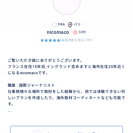
FRA
パリ
nicomaco
50代
4.9
評価を見る(7件)
ご覧いただき誠にありがとうございます。
フランス在住15年目,イングランド含めますと海外在住23年近く
になるnicomacoです。
職業 : 国際ジャーナリスト
仕事柄様々な場所で取材をした経験から、他では体験できない珍
しいプランを作成したり、海外取材コーディネートなども可能で
す。
...