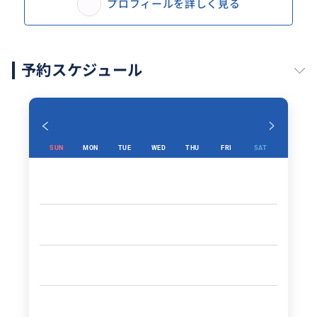
プロフィールを詳しく見る
予約スケジュール
SUN
MON
TUE
WED
THU
FRI
SAT