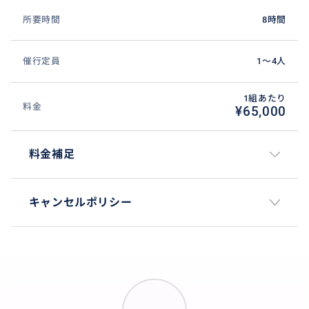
所要時間
8時間
催行定員
1〜4人
1組あたり
料金
¥65,000
料金補足
キャンセルポリシー