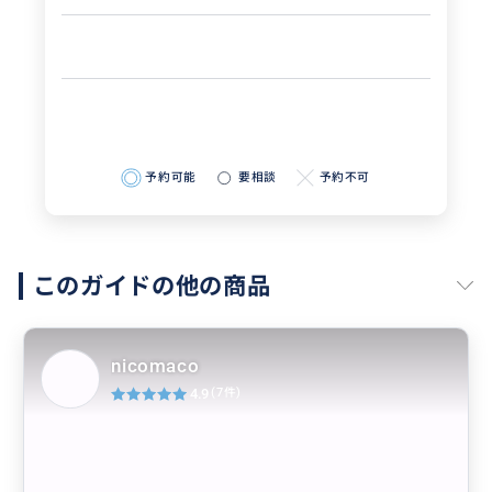
予約可能
要相談
予約不可
このガイドの他の商品
nicomaco
4.9
(7件)