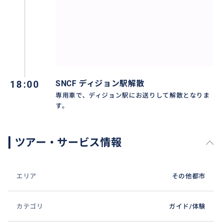
18:00
SNCF ディジョン駅解散
専用車で、ディジョン駅にお送りして解散となりま
す。
ツアー・サービス情報
エリア
その他都市
カテゴリ
ガイド/体験