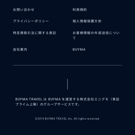
お問い合わせ
利用規約
プライバシーポリシー
個人情報保護方針
特定商取引法に関する表記
お客様情報の外部送信につい
て
会社案内
BUYMA
BUYMA TRAVEL は BUYMA を運営する株式会社エニグモ（東証
プライム上場）のグループサービスです。
©2019 BUYMA TRAVEL Inc. All rights reserved.