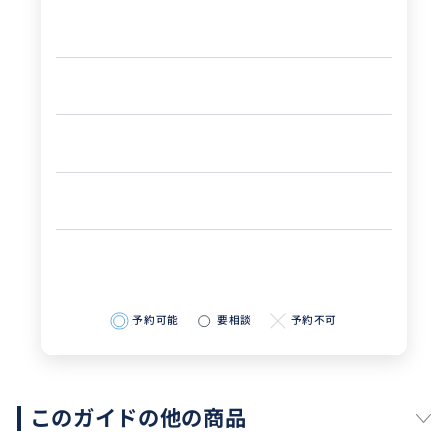
予約可能
要相談
予約不可
このガイドの他の商品