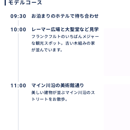
モデルコース
09:30
お泊まりのホテルで待ち合わせ
10:00
レーマー広場と大聖堂など見学
フランクフルトのいちばんメジャー
な観光スポット。古い木組みの家
が並んでいます。
11:00
マイン川沿の美術館通り
美しい建物が並ぶマイン川沿のス
トリートをお散歩。