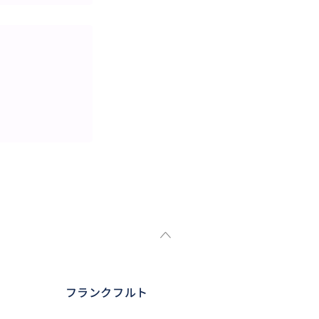
フランクフルト