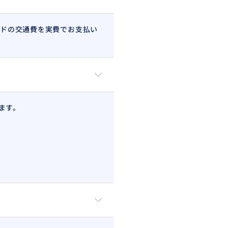
ドの交通費を実費でお支払い
ます。