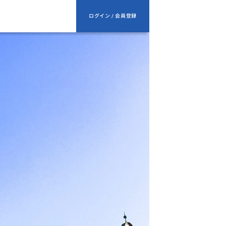
ログイン / 会員登録