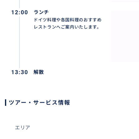
12:00
ランチ
ドイツ料理や各国料理のおすすめ
レストランへご案内いたします。
13:30
解散
ツアー・サービス情報
エリア