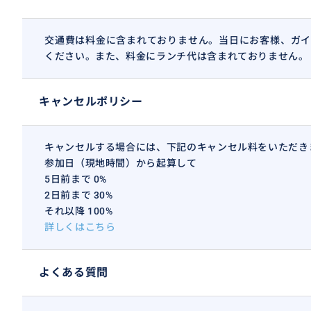
交通費は料金に含まれておりません。当日にお客様、ガイ
ください。また、料金にランチ代は含まれておりません。
キャンセルポリシー
キャンセルする場合には、下記のキャンセル料をいただき
参加日（現地時間）から起算して
5日前まで 0%
2日前まで 30%
それ以降 100%
詳しくはこちら
よくある質問