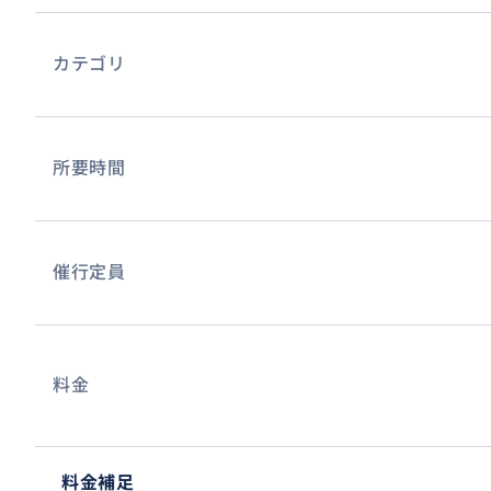
カテゴリ
所要時間
催行定員
料金
料金補足