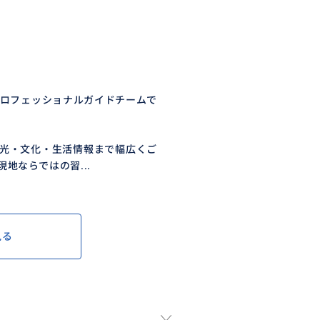
プロフェッショナルガイドチームで
光・文化・生活情報まで幅広くご
地ならではの習...
見る