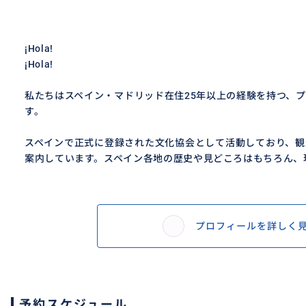
¡Hola!
¡Hola!
私たちはスペイン・マドリッド在住25年以上の経験を持つ、
す。
スペインで正式に登録された文化協会として活動しており、観
案内しています。スペイン各地の歴史や見どころはもちろん、現
プロフィールを詳しく
予約スケジュール