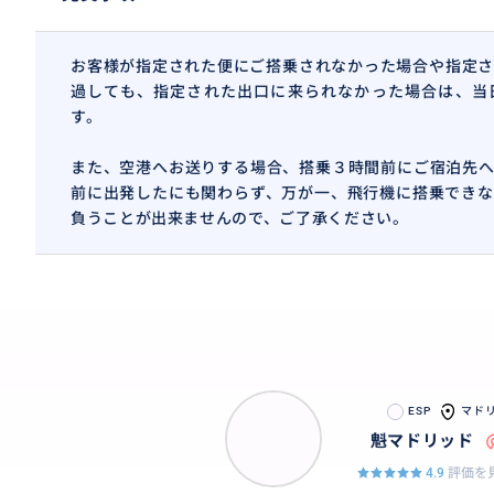
お客様が指定された便にご搭乗されなかった場合や指定さ
過しても、指定された出口に来られなかった場合は、当
す。
また、空港へお送りする場合、搭乗３時間前にご宿泊先へ
前に出発したにも関わらず、万が一、飛行機に搭乗できな
負うことが出来ませんので、ご了承ください。
ESP
マド
魁マドリッド
4.9
評価を見