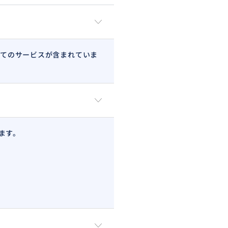
てのサービスが含まれていま
ます。