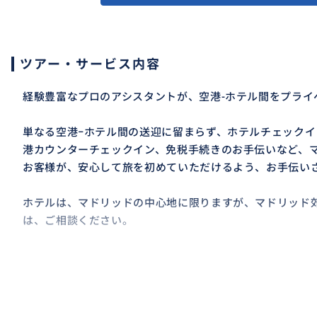
ツアー・サービス内容
経験豊富なプロのアシスタントが、空港-ホテル間をプライ
単なる空港−ホテル間の送迎に留まらず、ホテルチェック
港カウンターチェックイン、免税手続きのお手伝いなど、
お客様が、安心して旅を初めていただけるよう、お手伝い
ホテルは、マドリッドの中心地に限りますが、マドリッド
は、ご相談ください。
おすすめ