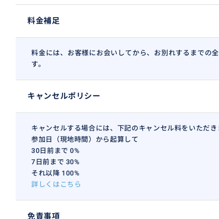
料金補足
料金には、お客様にお会いしてから、お別れするまでの全
す。
キャンセルポリシー
キャンセルする場合には、下記のキャンセル料をいただき
参加日（現地時間）から起算して
30日前まで 0%
7日前まで 30%
それ以降 100%
詳しくはこちら
免責事項