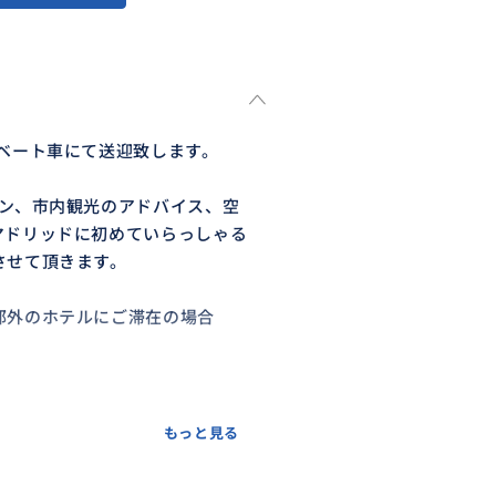
ベート車にて送迎致します。
イン、市内観光のアドバイス、空
マドリッドに初めていらっしゃる
させて頂きます。
郊外のホテルにご滞在の場合
もっと見る