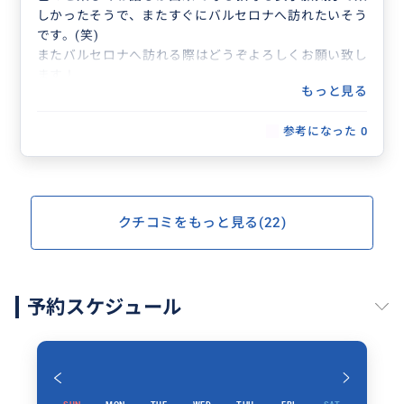
しかったそうで、またすぐにバルセロナへ訪れたいそう
です。(笑)
またバルセロナへ訪れる際はどうぞよろしくお願い致し
ます！
もっと見る
参考になった
0
クチコミをもっと見る(22)
予約スケジュール