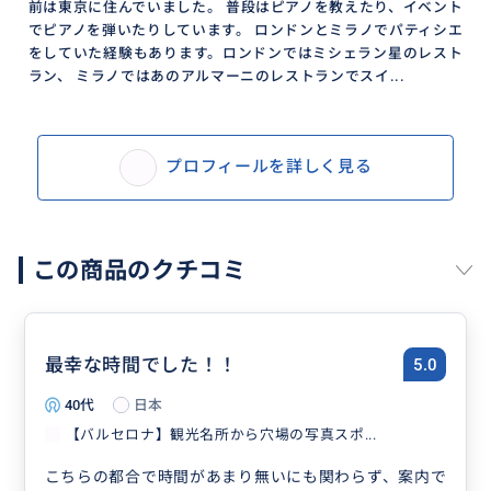
前は東京に住んでいました。 普段はピアノを教えたり、イベント
でピアノを弾いたりしています。 ロンドンとミラノでパティシエ
をしていた経験もあります。ロンドンではミシェラン星のレスト
ラン、 ミラノではあのアルマーニのレストランでスイ...
プロフィールを詳しく見る
この商品のクチコミ
最幸な時間でした！！
5.0
40代
日本
【バルセロナ】観光名所から穴場の写真スポ...
こちらの都合で時間があまり無いにも関わらず、案内で