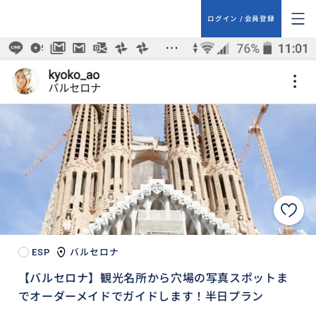
ログイン / 会員登録
ESP
バルセロナ
【バルセロナ】観光名所から穴場の写真スポットま
でオーダーメイドでガイドします！半日プラン