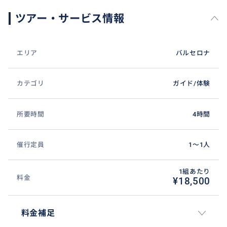
ツアー・サービス情報
エリア
バルセロナ
カテゴリ
ガイド/体験
所要時間
4時間
催行定員
1〜1人
1組あたり
料金
¥18,500
料金補足