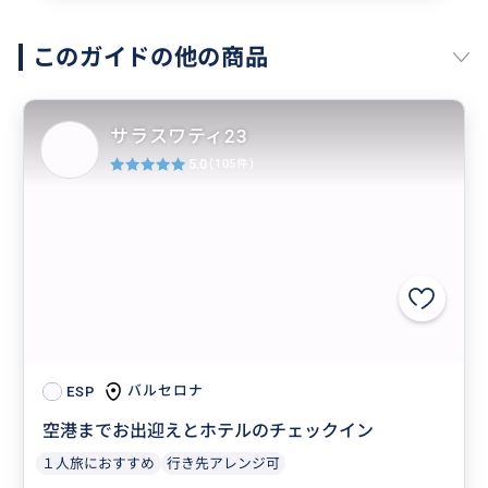
このガイドの他の商品
サラスワティ23
5.0
(105件)
バルセロナ
ESP
空港までお出迎えとホテルのチェックイン
１人旅におすすめ
行き先アレンジ可