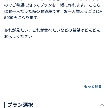
のでご希望に沿ってプランを一緒に作れます。 こちら
はお一人だった時のお値段です。お一人増えるごとに+
5000円になります。
あれが見たい、これが食べたいなどの希望はどんどん
お伝えください
もっと見る
プラン選択