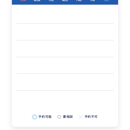
SUN
MON
TUE
WED
THU
FRI
SAT
予約可能
要相談
予約不可