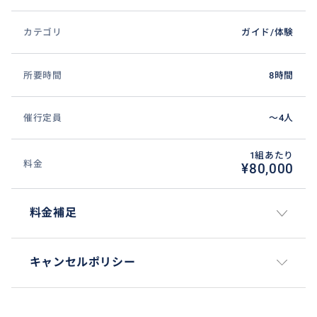
カテゴリ
ガイド/体験
所要時間
8時間
催行定員
〜4人
1組あたり
料金
¥80,000
料金補足
キャンセルポリシー