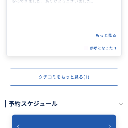
安心できました。ありがとうございました。
もっと見る
参考になった
1
クチコミをもっと見る(1)
予約スケジュール