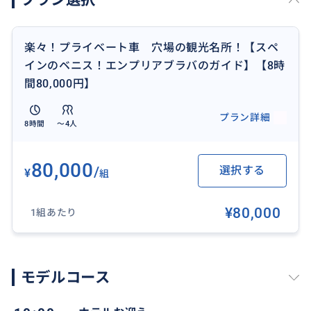
楽々！プライベート車 穴場の観光名所！【スペ
インのベニス！エンプリアブラバのガイド】【8時
間80,000円】
プラン詳細
8時間
〜4人
80,000
/
選択する
¥
組
¥80,000
1組あたり
モデルコース