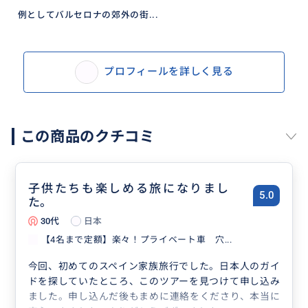
例としてバルセロナの郊外の街...
プロフィールを詳しく見る
この商品のクチコミ
子供たちも楽しめる旅になりまし
5.0
た。
30代
日本
【4名まで定額】楽々！プライベート車 穴...
今回、初めてのスペイン家族旅行でした。日本人のガイ
ドを探していたところ、このツアーを見つけて申し込み
ました。申し込んだ後もまめに連絡をくださり、本当に