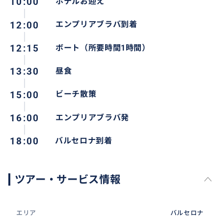
10:00
ホテルお迎え
12:00
エンプリアブラバ到着
12:15
ボート（所要時間1時間）
13:30
昼食
15:00
ビーチ散策
16:00
エンプリアブラバ発
18:00
バルセロナ到着
ツアー・サービス情報
エリア
バルセロナ