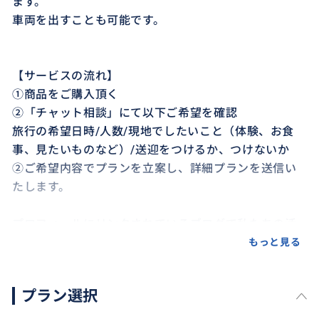
ます。
車両を出すことも可能です。
【サービスの流れ】
①商品をご購入頂く
②「チャット相談」にて以下ご希望を確認
旅行の希望日時/人数/現地でしたいこと（体験、お食
事、見たいものなど）/送迎をつけるか、つけないか
②ご希望内容でプランを立案し、詳細プランを送信い
たします。
プロフィールにリンクされているブログで私たちの活
動を知ることもできます。是非お立ち寄りください。
もっと見る
プラン選択
おすすめ