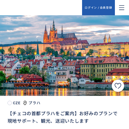
ログイン / 会員登録
CZE
プラハ
【チェコの首都プラハをご案内】お好みのプランで
現地サポート、観光、送迎いたします