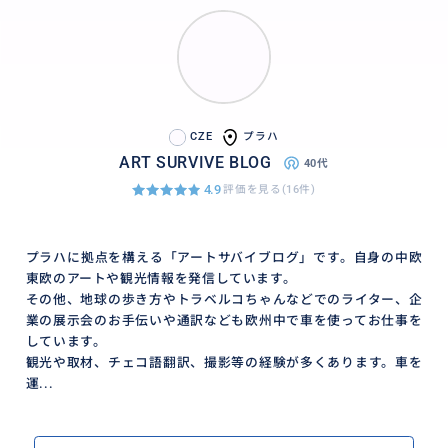
CZE
プラハ
ART SURVIVE BLOG
40代
4.9
評価を見る(16件)
プラハに拠点を構える「アートサバイブログ」です。自身の中欧
東欧のアートや観光情報を発信しています。
その他、地球の歩き方やトラベルコちゃんなどでのライター、企
業の展示会のお手伝いや通訳なども欧州中で車を使ってお仕事を
しています。
観光や取材、チェコ語翻訳、撮影等の経験が多くあります。車を
運...