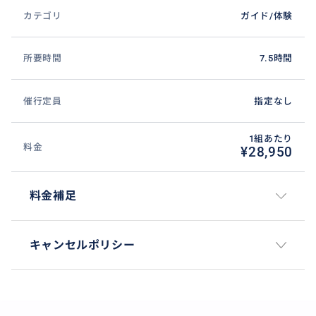
カテゴリ
ガイド/体験
所要時間
7.5時間
催行定員
指定なし
1組あたり
料金
¥28,950
料金補足
キャンセルポリシー