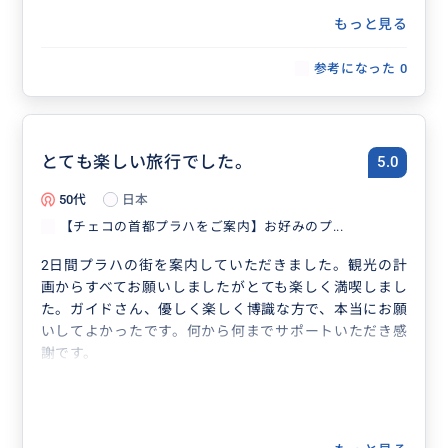
もっと見る
参考になった
0
とても楽しい旅行でした。
5.0
50代
日本
【チェコの首都プラハをご案内】お好みのプ...
2日間プラハの街を案内していただきました。観光の計
画からすべてお願いしましたがとても楽しく満喫しまし
た。ガイドさん、優しく楽しく博識な方で、本当にお願
いしてよかったです。何から何までサポートいただき感
謝です。