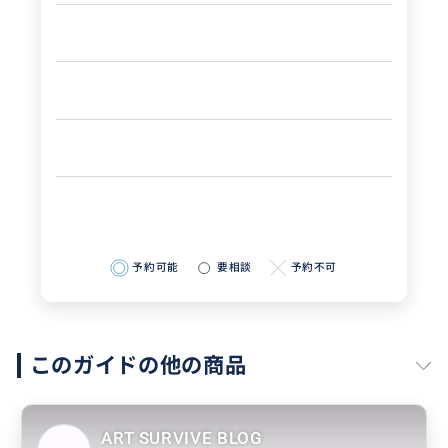
予約可能
要相談
予約不可
このガイドの他の商品
ART SURVIVE BLOG