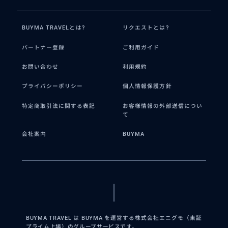
BUYMA TRAVELとは?
リクエストとは?
パートナー登録
ご利用ガイド
お問い合わせ
利用規約
プライバシーポリシー
個人情報保護方針
特定商取引法に関する表記
お客様情報の外部送信につい
て
会社案内
BUYMA
BUYMA TRAVEL は BUYMA を運営する株式会社エニグモ（東証
プライム上場）のグループサービスです。