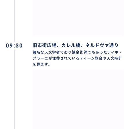
09:30
旧市街広場、カレル橋、ネルドヴァ通り
著名な天文学者であり錬金術師でもあったティホ・
ブラーエが埋葬されているティーン教会や天文時計
を見ます。