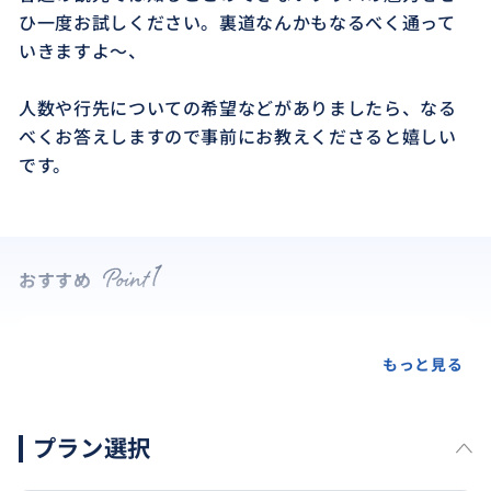
ひ一度お試しください。裏道なんかもなるべく通って
いきますよ～、
人数や行先についての希望などがありましたら、なる
べくお答えしますので事前にお教えくださると嬉しい
です。
おすすめ
もっと見る
プラン選択