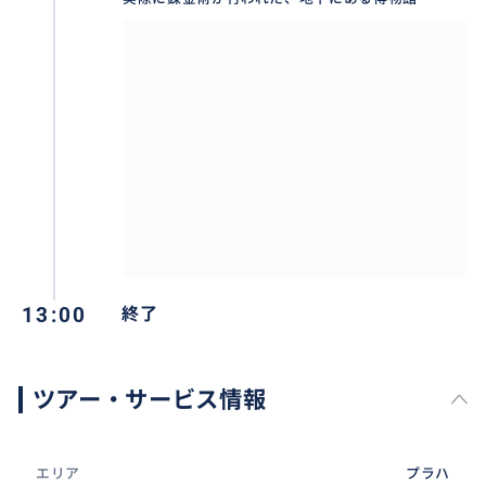
13:00
終了
ツアー・サービス情報
エリア
プラハ