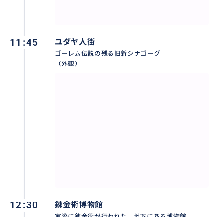
11:45
ユダヤ人街
ゴーレム伝説の残る旧新シナゴーグ
（外観）
12:30
錬金術博物館
実際に錬金術が行われた、地下にある博物館