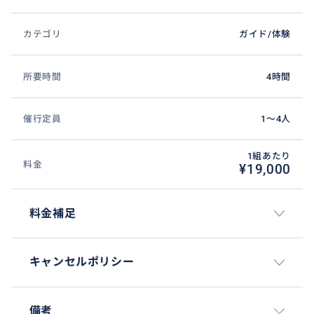
カテゴリ
ガイド/体験
所要時間
4時間
催行定員
1〜4人
1組あたり
料金
¥19,000
料金補足
キャンセルポリシー
備考