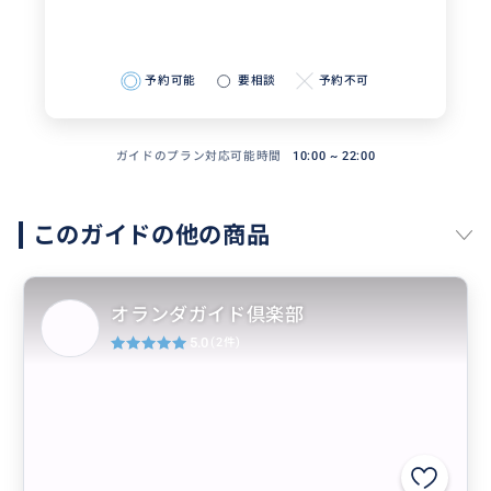
予約可能
要相談
予約不可
ガイドのプラン対応可能時間
10:00 ~ 22:00
このガイドの他の商品
オランダガイド倶楽部
5.0
(2件)