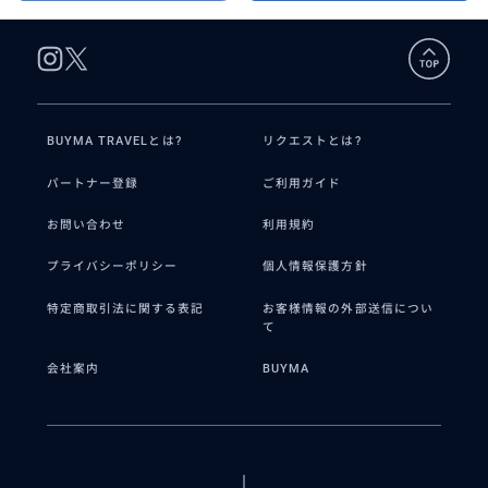
BUYMA TRAVELとは?
リクエストとは?
パートナー登録
ご利用ガイド
お問い合わせ
利用規約
プライバシーポリシー
個人情報保護方針
特定商取引法に関する表記
お客様情報の外部送信につい
て
会社案内
BUYMA