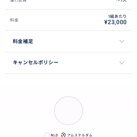
催行定員
〜1人
1組あたり
料金
¥23,000
料金補足
キャンセルポリシー
NLD
アムステルダム