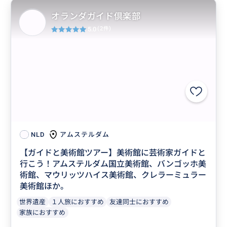
オランダガイド倶楽部
5.0
(2件)
アムステルダム
NLD
【ガイドと美術館ツアー】美術館に芸術家ガイドと
行こう！アムステルダム国立美術館、バンゴッホ美
術館、マウリッツハイス美術館、クレラーミュラー
美術館ほか。
世界遺産
１人旅におすすめ
友達同士におすすめ
家族におすすめ