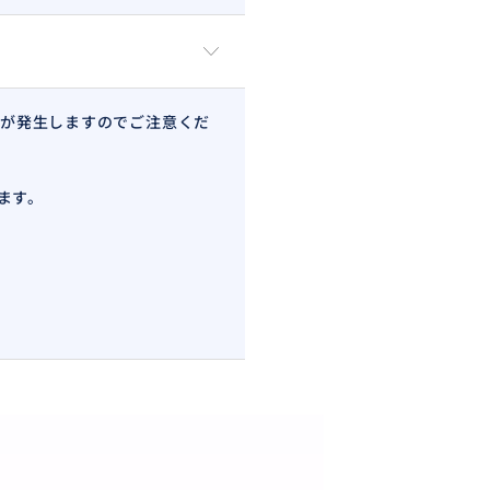
が発生しますのでご注意くだ
ます。