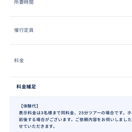
所要時間
催行定員
料金
料金補足
【体験代】
表示料金は3名様まで同料金、25分ツアーの場合です。
前後する場合がございます。ご依頼内容をお伺いしました
せていただきます。