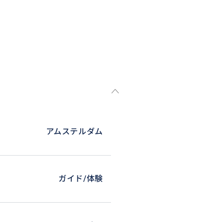
アムステルダム
ガイド/体験