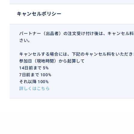
キャンセルポリシー
パートナー（出品者）の注文受け付け後は、キャンセル料
さい。
キャンセルする場合には、下記のキャンセル料をいただき
参加日（現地時間）から起算して
14日前まで 5%
7日前まで 100%
それ以降 100%
詳しくはこちら