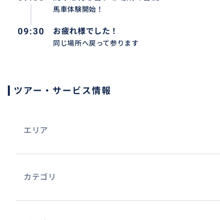
馬車体験開始！
09:30
お疲れ様でした！
同じ場所へ戻って参ります
ツアー・サービス情報
エリア
カテゴリ