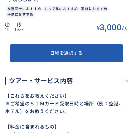
友達同士におすすめ
カップルにおすすめ
家族におすすめ
子供におすすめ
3,000
¥
/
人
1h
1人〜
日程を選択する
ツアー・サービス内容
【これらをお教えください】
※ご希望のＳＩＭカード受取日時と場所（例：空港、
ホテル）をお教えください。
【料金に含まれるもの】