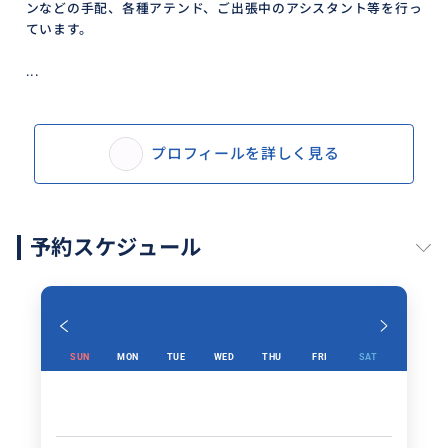
ンなどの手配、各種アテンド、ご出張中のアシスタント等を行っ
ています。
...
プロフィールを詳しく見る
予約スケジュール
SUN
MON
TUE
WED
THU
FRI
SAT