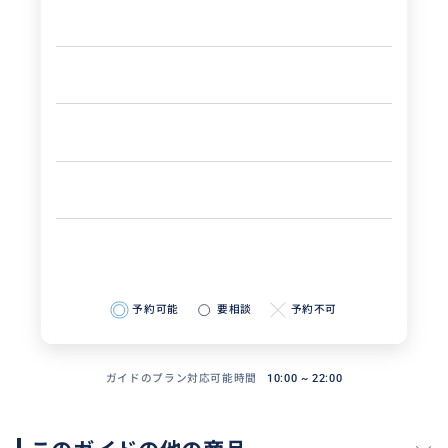
予約可能
要相談
予約不可
ガイドのプラン対応可能時間
10:00 ~ 22:00