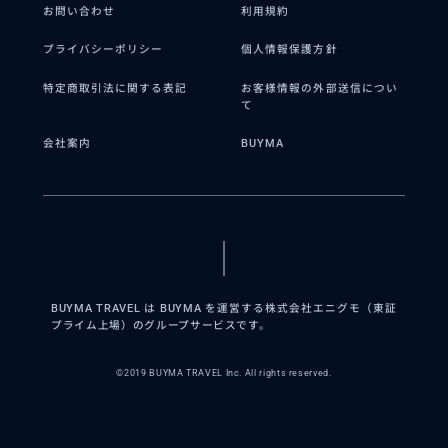
お問い合わせ
利用規約
プライバシーポリシー
個人情報保護方針
特定商取引法に関する表記
お客様情報の外部送信につい
て
会社案内
BUYMA
BUYMA TRAVEL は BUYMA を運営する株式会社エニグモ（東証
プライム上場）のグループサービスです。
©2019 BUYMA TRAVEL Inc. All rights reserved.