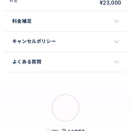
料金
¥23,000
料金補足
キャンセルポリシー
よくある質問