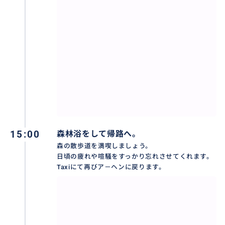
15:00
森林浴をして帰路へ。
森の散歩道を満喫しましょう。
日頃の疲れや喧騒をすっかり忘れさせてくれます。
Taxiにて再びア－ヘンに戻ります。