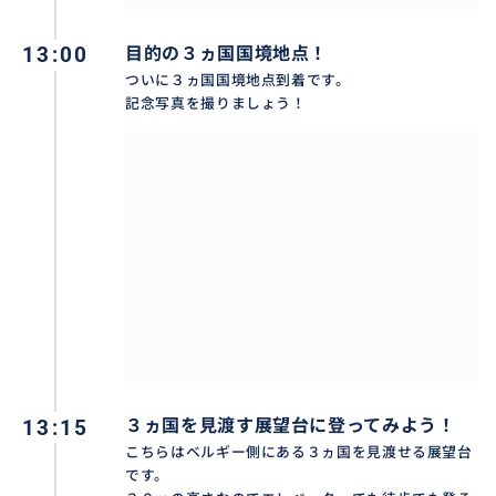
13:00
目的の３ヵ国国境地点！
ついに３ヵ国国境地点到着です。
記念写真を撮りましょう！
13:15
３ヵ国を見渡す展望台に登ってみよう！
こちらはベルギー側にある３ヵ国を見渡せる展望台
です。