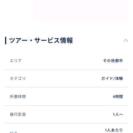
ツアー・サービス情報
エリア
その他都市
カテゴリ
ガイド/体験
所要時間
4時間
催行定員
1人〜
1人あたり