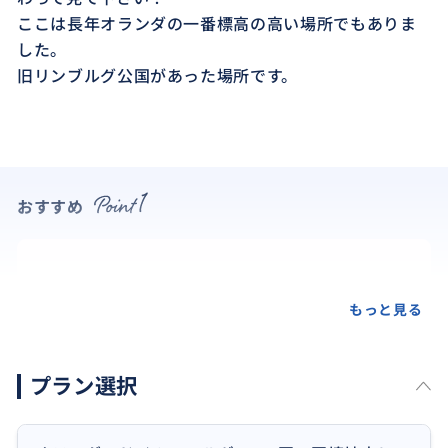
ここは長年オランダの一番標高の高い場所でもありま
した。
旧リンブルグ公国があった場所です。
おすすめ
もっと見る
プラン選択