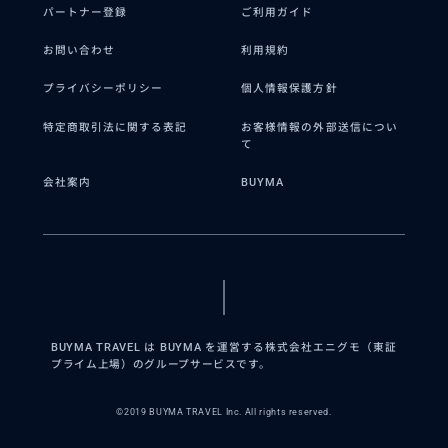
パートナー登録
ご利用ガイド
お問い合わせ
利用規約
プライバシーポリシー
個人情報保護方針
特定商取引法に関する表記
お客様情報の外部送信につい
て
会社案内
BUYMA
BUYMA TRAVEL は BUYMA を運営する株式会社エニグモ（東証
プライム上場）のグループサービスです。
©2019 BUYMA TRAVEL Inc. All rights reserved.