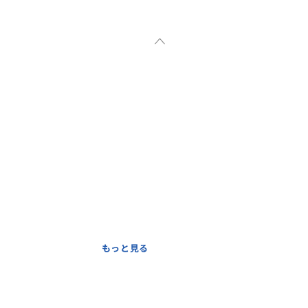
もっと見る