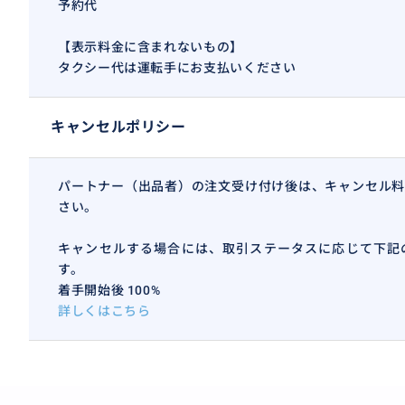
予約代
【表示料金に含まれないもの】
タクシー代は運転手にお支払いください
キャンセルポリシー
パートナー（出品者）の注文受け付け後は、キャンセル料
さい。
キャンセルする場合には、取引ステータスに応じて下記
す。
着手開始後 100%
詳しくはこちら