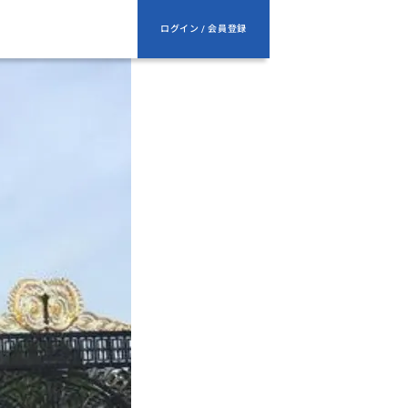
ログイン / 会員登録