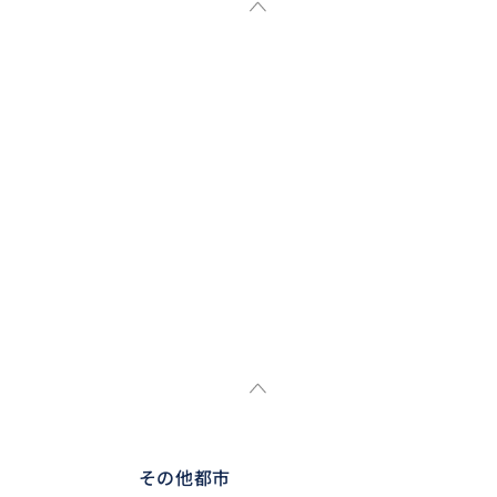
その他都市