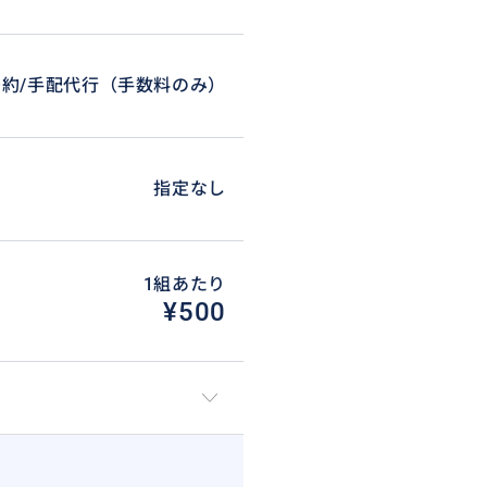
予約/手配代行（手数料のみ）
指定なし
1組あたり
¥500