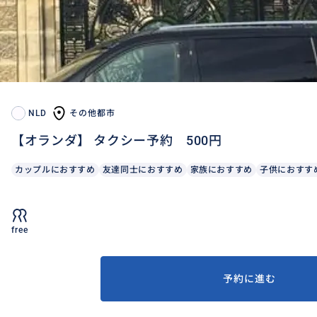
NLD
その他都市
【オランダ】 タクシー予約 500円
カップルにおすすめ
友達同士におすすめ
家族におすすめ
子供におすす
free
予約に進む