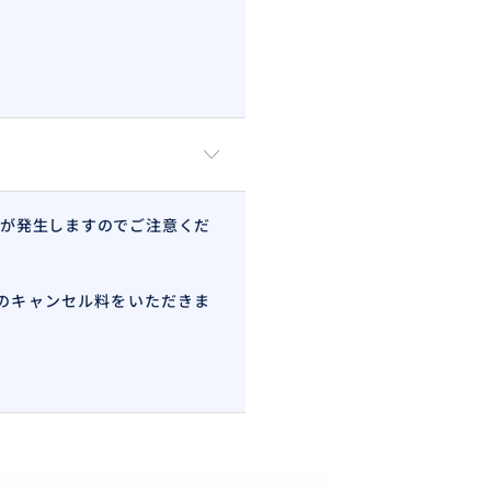
が発生しますのでご注意くだ
のキャンセル料をいただきま