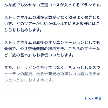
んな旅でも外せない王道コースが入ってるプランです。
ストックホルムの滞在日数が少なく効率よく観光した
い方、どのツアーがいいか迷われているお客様にはこ
ちらをお勧めします。
ストックホルム到着後のオリエンテーションとしても
最適で、公共交通機関の利用方法、こちらのマナーな
ど「旅の基本」もお手伝いいたします。
また、ショッピングだけではなく、ちょっとしたスウ
ェーデンの歴史、社会や観光地の詳しいお話も聞きた
いという方におすすめです。
≪開始時間・場所≫
🔶お客様滞在先ホテルスタート、旧市街で終了
もっと見る
🔶基本的に8時45分～11時45分ですが、