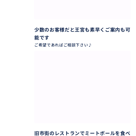
少数のお客様だと王宮も素早くご案内も可
能です
ご希望であればご相談下さい♪
旧市街のレストランでミートボールを食べ