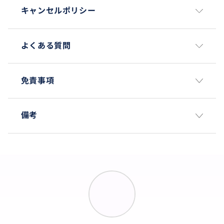
キャンセルポリシー
よくある質問
免責事項
備考