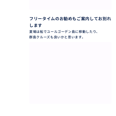
フリータイムのお勧めもご案内してお別れ
します
夏場は船でユールゴーデン島に移動したり、
群島クルーズも良いかと思います。