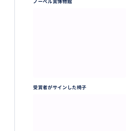
ノーベル賞博物館
受賞者がサインした椅子