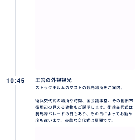
ひご相談下さい。
おすすめ
10:45
王宮の外観観光
ストックホルムのマストの観光場所をご案内。
衛兵交代式の場所や時間、国会議事堂、その他旧市
街周辺の見える建物もご説明します。衛兵交代式は
騎馬隊パレードの日もあり、その日によってお勧め
度も違います。豪華な交代式は夏期です。