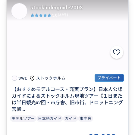
stockholmguide2003
5.0
(35件)
プライベート
ストックホルム
SWE
【おすすめモデルコース・充実プラン】日本人公認
ガイドによるストックホルム現地ツアー《１日また
は半日観光x2回・市庁舎、旧市街、ドロットニング
宮殿...
モデルツアー
日本語ガイド
ガイド
市庁舎