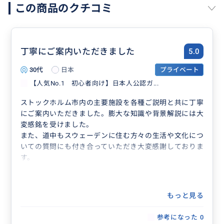
この商品のクチコミ
丁寧にご案内いただきました
5.0
30代
日本
プライベート
【人気No.1 初心者向け】日本人公認ガ...
ストックホルム市内の主要施設を各種ご説明と共に丁寧
にご案内いただきました。膨大な知識や背景解説には大
変感銘を受けました。
また、道中もスウェーデンに住む方々の生活や文化につ
いての質問にも付き合っていただき大変感謝しておりま
す。
もっと見る
参考になった
0