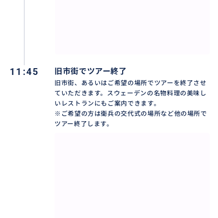
11:45
旧市街でツアー終了
旧市街、あるいはご希望の場所でツアーを終了させ
ていただきます。スウェーデンの名物料理の美味し
いレストランにもご案内できます。
※ご希望の方は衛兵の交代式の場所など他の場所で
ツアー終了します。