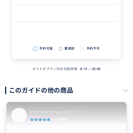
予約可能
要相談
予約不可
ガイドのプラン対応可能時間
8:15 ~ 20:00
このガイドの他の商品
stockholmguide2003
5.0
(35件)