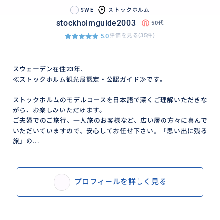
SWE
ストックホルム
stockholmguide2003
50代
5.0
評価を見る(35件)
スウェーデン在住23年、
≪ストックホルム観光局認定・公認ガイド≫です。
ストックホルムのモデルコースを日本語で深くご理解いただきな
がら、お楽しみいただけます。
ご夫婦でのご旅行、一人旅のお客様など、広い層の方々に喜んで
いただいていますので、安心してお任せ下さい。「思い出に残る
旅」の...
プロフィールを詳しく見る