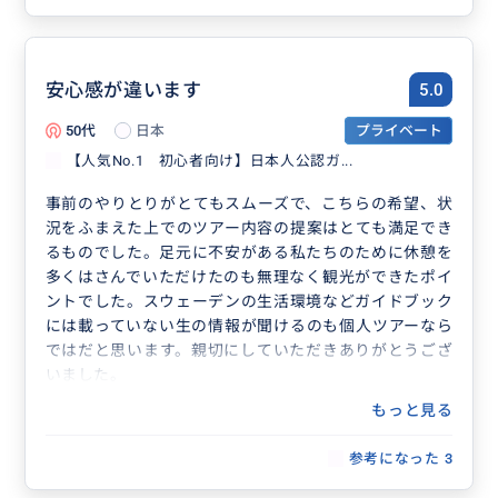
安心感が違います
5.0
50代
日本
プライベート
【人気No.1 初心者向け】日本人公認ガ...
事前のやりとりがとてもスムーズで、こちらの希望、状
況をふまえた上でのツアー内容の提案はとても満足でき
るものでした。足元に不安がある私たちのために休憩を
多くはさんでいただけたのも無理なく観光ができたポイ
ントでした。スウェーデンの生活環境などガイドブック
には載っていない生の情報が聞けるのも個人ツアーなら
ではだと思います。親切にしていただきありがとうござ
いました。
もっと見る
参考になった
3