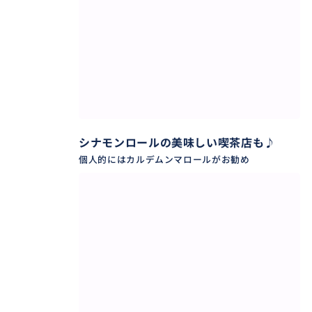
シナモンロールの美味しい喫茶店も♪
個人的にはカルデムンマロールがお勧め