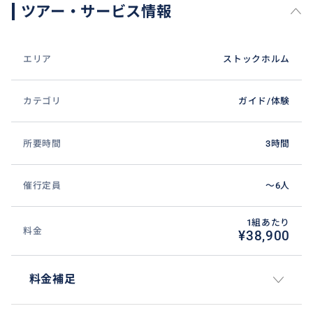
ツアー・サービス情報
エリア
ストックホルム
カテゴリ
ガイド/体験
所要時間
3時間
催行定員
〜6人
1組あたり
料金
¥38,900
料金補足