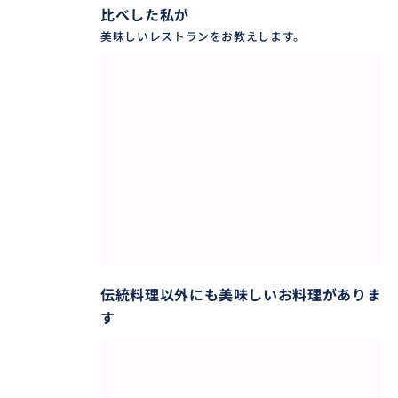
比べした私が
美味しいレストランをお教えします。
伝統料理以外にも美味しいお料理がありま
す