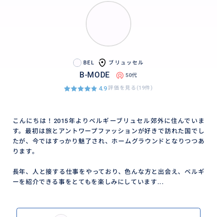
BEL
ブリュッセル
B-MODE
50代
4.9
評価を見る(19件)
こんにちは！2015年よりベルギーブリュセル郊外に住んでいま
す。最初は旅とアントワープファッションが好きで訪れた国でし
たが、今ではすっかり魅了され、ホームグラウンドとなりつつあ
ります。
長年、人と接する仕事をやっており、色んな方と出会え、ベルギ
ーを紹介できる事をとてもを楽しみにしています...