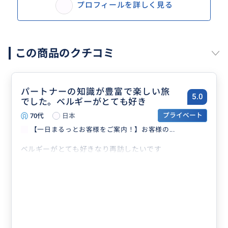
プロフィールを詳しく見る
この商品のクチコミ
パートナーの知識が豊富で楽しい旅
5.0
でした。ベルギーがとても好き
70代
日本
プライベート
【一日まるっとお客様をご案内！】お客様の...
ベルギーがとても好きなり再訪したいです