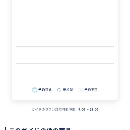
予約可能
要相談
予約不可
ガイドのプラン対応可能時間
9:00 ~ 21:00