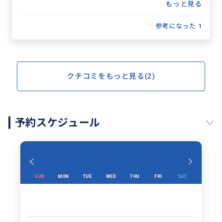
もっと見る
参考になった
1
クチコミをもっと見る(2)
予約スケジュール
SUN
MON
TUE
WED
THU
FRI
SAT