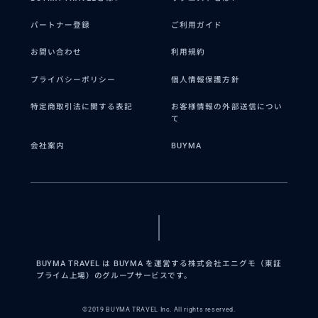
パートナー登録
ご利用ガイド
お問い合わせ
利用規約
プライバシーポリシー
個人情報保護方針
特定商取引法に関する表記
お客様情報の外部送信につい
て
会社案内
BUYMA
BUYMA TRAVEL は BUYMA を運営する株式会社エニグモ（東証
プライム上場）のグループサービスです。
©2019 BUYMA TRAVEL Inc. All rights reserved.