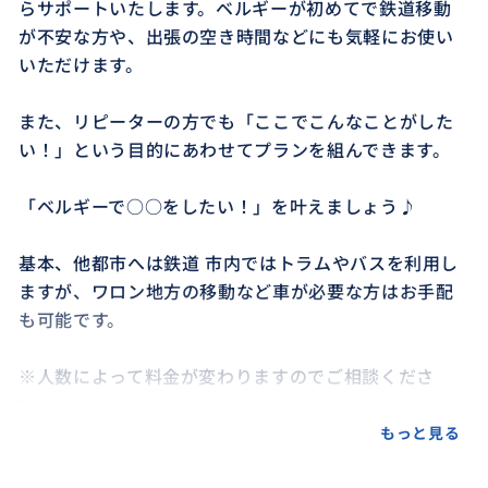
らサポートいたします。ベルギーが初めてで鉄道移動
が不安な方や、出張の空き時間などにも気軽にお使い
いただけます。
また、リピーターの方でも「ここでこんなことがした
い！」という目的にあわせてプランを組んできます。
「ベルギーで○○をしたい！」を叶えましょう♪
基本、他都市へは鉄道 市内ではトラムやバスを利用し
ますが、ワロン地方の移動など車が必要な方はお手配
も可能です。
※人数によって料金が変わりますのでご相談くださ
い。
もっと見る