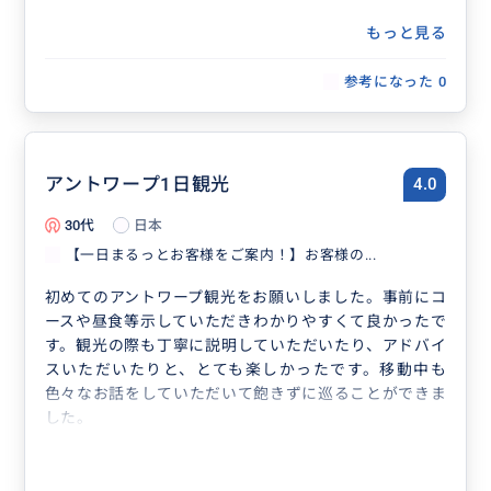
もっと見る
参考になった
0
アントワープ1日観光
4.0
30代
日本
【一日まるっとお客様をご案内！】お客様の...
初めてのアントワープ観光をお願いしました。事前にコ
ースや昼食等示していただきわかりやすくて良かったで
す。観光の際も丁寧に説明していただいたり、アドバイ
スいただいたりと、とても楽しかったです。移動中も
色々なお話をしていただいて飽きずに巡ることができま
した。