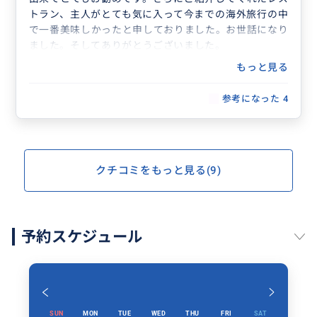
トラン、主人がとても気に入って今までの海外旅行の中
で一番美味しかったと申しておりました。お世話になり
ました。そしてありがとうございました。
もっと見る
参考になった
4
クチコミをもっと見る(9)
予約スケジュール
SUN
MON
TUE
WED
THU
FRI
SAT