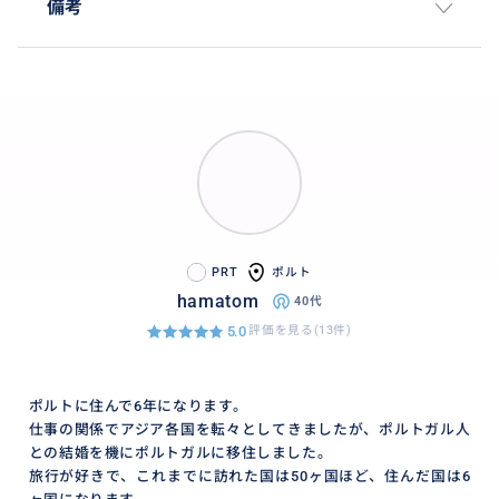
備考
PRT
ポルト
hamatom
40代
5.0
評価を見る(13件)
ポルトに住んで6年になります。
仕事の関係でアジア各国を転々としてきましたが、ポルトガル人
との結婚を機にポルトガルに移住しました。
旅行が好きで、これまでに訪れた国は50ヶ国ほど、住んだ国は6