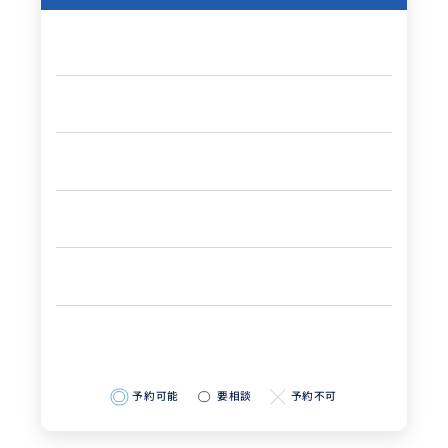
予約可能
要相談
予約不可