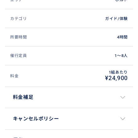
カテゴリ
ガイド/体験
所要時間
4時間
催行定員
1〜8人
1組あたり
料金
¥24,900
料金補足
キャンセルポリシー