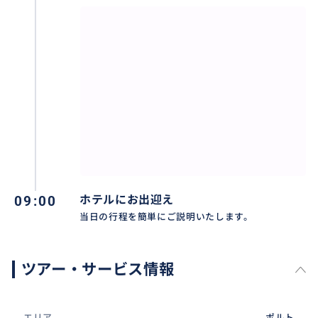
09:00
ホテルにお出迎え
当日の行程を簡単にご説明いたします。
ツアー・サービス情報
エリア
ポルト