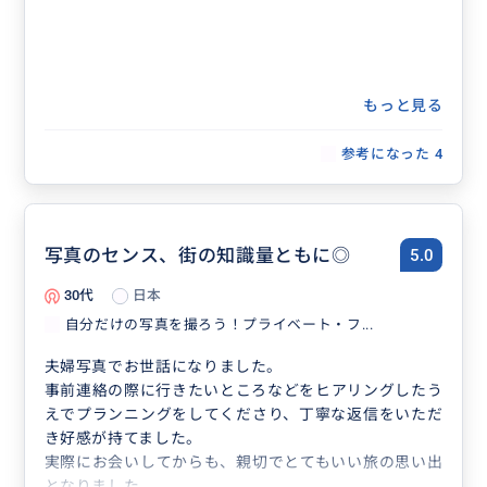
もっと見る
参考になった
4
写真のセンス、街の知識量ともに◎
5.0
30代
日本
自分だけの写真を撮ろう！プライベート・フ...
夫婦写真でお世話になりました。
事前連絡の際に行きたいところなどをヒアリングしたう
えでプランニングをしてくださり、丁寧な返信をいただ
き好感が持てました。
実際にお会いしてからも、親切でとてもいい旅の思い出
となりました。