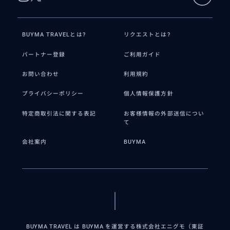
BUYMA TRAVELとは?
リクエストとは?
パートナー登録
ご利用ガイド
お問い合わせ
利用規約
プライバシーポリシー
個人情報保護方針
特定商取引法に関する表記
お客様情報の外部送信につい
て
会社案内
BUYMA
BUYMA TRAVEL は BUYMA を運営する株式会社エニグモ（東証