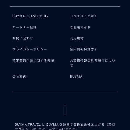
BUYMA TRAVELとは?
リクエストとは?
パートナー登録
ご利用ガイド
お問い合わせ
利用規約
プライバシーポリシー
個人情報保護方針
特定商取引法に関する表記
お客様情報の外部送信につい
て
会社案内
BUYMA
BUYMA TRAVEL は BUYMA を運営する株式会社エニグモ（東証
プライム上場）のグループサービスです。