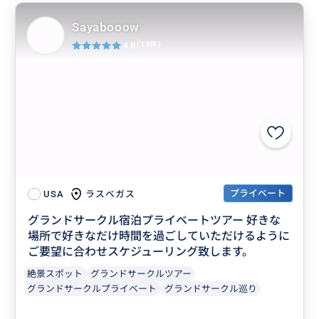
Sayabooow
4.8
(19件)
プライベート
ラスベガス
USA
グランドサークル宿泊プライベートツアー 好きな
場所で好きなだけ時間を過ごしていただけるように
ご要望に合わせスケジューリング致します。
絶景スポット
グランドサークルツアー
グランドサークルプライベート
グランドサークル巡り