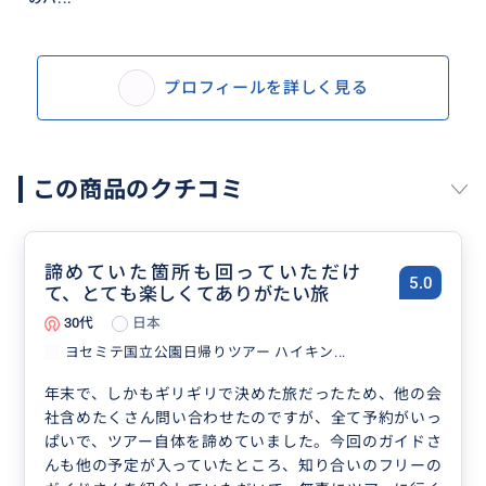
プロフィールを詳しく見る
この商品のクチコミ
諦めていた箇所も回っていただけ
5.0
て、とても楽しくてありがたい旅
30代
日本
ヨセミテ国立公園日帰りツアー ハイキン...
年末で、しかもギリギリで決めた旅だったため、他の会
社含めたくさん問い合わせたのですが、全て予約がいっ
ぱいで、ツアー自体を諦めていました。今回のガイドさ
んも他の予定が入っていたところ、知り合いのフリーの