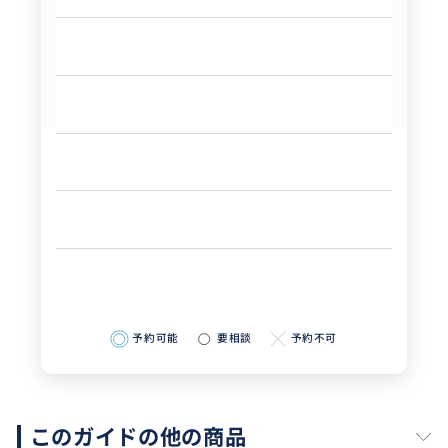
予約可能
要相談
予約不可
このガイドの他の商品