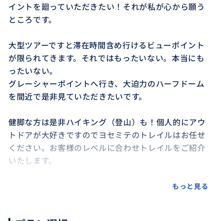
イントを廻っていただきたい！それが私が心から願う
ところです。
大型ツアーですと滞在時間含め行けるビューポイント
が限られてきます。それではもったいない。本当にも
ったいない。
グレーシャーポイントへ行き、大迫力のハーフドーム
を間近で是非見ていただきたいです。
健脚な方は是非ハイキング（登山）も！個人的にアウ
トドアが大好きですのでヨセミテのトレイルはお任せ
ください。お客様のレベルに合わせトレイルをご紹介
いたします。
もっと見る
おすすめ