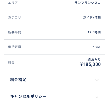
エリア
サンフランシスコ
カテゴリ
ガイド/体験
所要時間
12.5時間
催行定員
〜3人
1組あたり
料金
¥185,000
料金補足
キャンセルポリシー