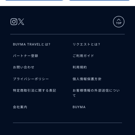
BUYMA TRAVELとは?
リクエストとは?
パートナー登録
ご利用ガイド
お問い合わせ
利用規約
プライバシーポリシー
個人情報保護方針
特定商取引法に関する表記
お客様情報の外部送信につい
て
会社案内
BUYMA