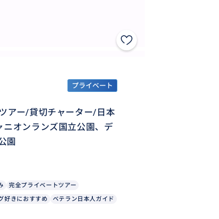
プライベート
ツアー/貸切チャーター/日本
ャニオンランズ国立公園、デ
公園
み
完全プライベートツアー
グ好きにおすすめ
ベテラン日本人ガイド