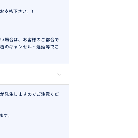
日お支払下さい。）
い場合は、お客様のご都合で
機のキャンセル・遅延等でご
が発生しますのでご注意くだ
ます。