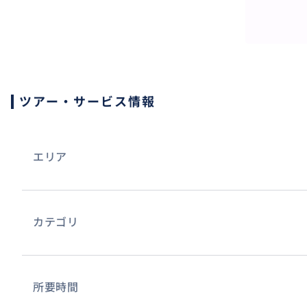
ツアー・サービス情報
エリア
カテゴリ
所要時間