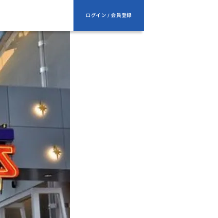
ログイン / 会員登録