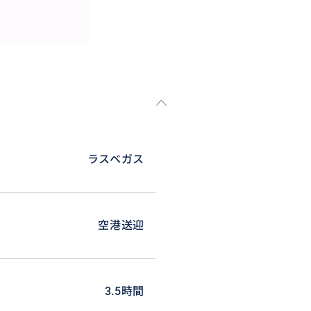
ラスベガス
空港送迎
3.5時間