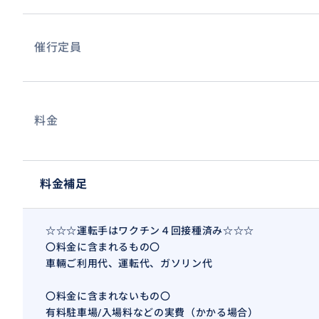
催行定員
料金
料金補足
☆☆☆運転手はワクチン４回接種済み☆☆☆
〇料金に含まれるもの〇
車輛ご利用代、運転代、ガソリン代
〇料金に含まれないもの〇
有料駐車場/入場料などの実費（かかる場合）