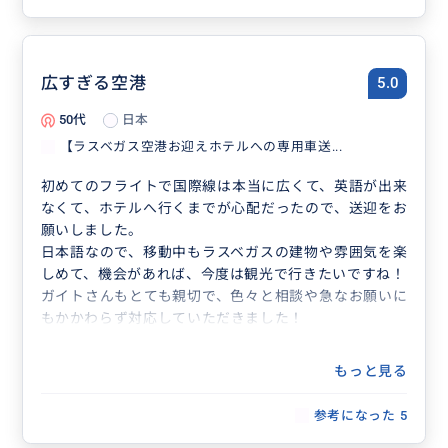
広すぎる空港
5.0
50代
日本
【ラスベガス空港お迎えホテルへの専用車送...
初めてのフライトで国際線は本当に広くて、英語が出来
なくて、ホテルへ行くまでが心配だったので、送迎をお
願いしました。
日本語なので、移動中もラスベガスの建物や雰囲気を楽
しめて、機会があれば、今度は観光で行きたいですね！
ガイトさんもとても親切で、色々と相談や急なお願いに
もかかわらず対応していただきました！
もっと見る
参考になった
5