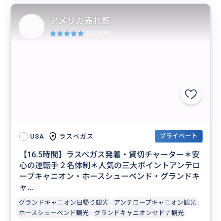
アメリカ売れ筋
5.0
(95件)
プライベート
ラスベガス
USA
【16.5時間】ラスベガス発着・貸切チャーター＊安
心の運転手２名体制＊人気の三大ポイントアンテロ
ープキャニオン・ホースシューベンド・グランドキ
ャ...
グランドキャニオン日帰り観光
アンテロープキャニオン観光
ホースシューベンド観光
グランドキャニオンセドナ観光