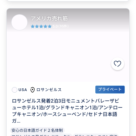
アメリカ売れ筋
5.0
(95件)
プライベート
ロサンゼルス
USA
ロサンゼルス発着2泊3日モニュメントバレーザビ
ューホテル1泊/グランドキャニオン1泊/アンテロー
プキャニオン/ホースシューベンド/セドナ日本語
ガ...
安心の日本語ガイド２名体制