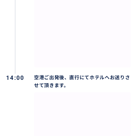
14:00
空港ご出発後、直行にてホテルへお送りさ
せて頂きます。