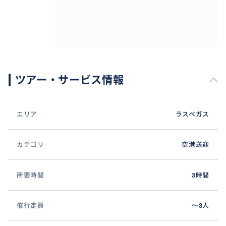
ツアー・サービス情報
エリア
ラスベガス
カテゴリ
空港送迎
所要時間
3時間
催行定員
〜3人