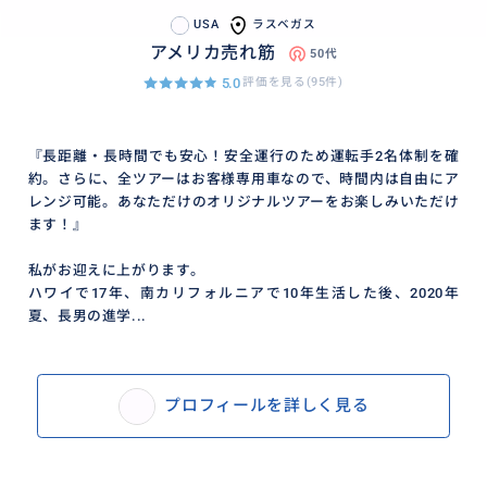
USA
ラスベガス
アメリカ売れ筋
50代
5.0
評価を見る(95件)
『長距離・長時間でも安心！安全運行のため運転手2名体制を確
約。さらに、全ツアーはお客様専用車なので、時間内は自由にア
レンジ可能。あなただけのオリジナルツアーをお楽しみいただけ
ます！』
私がお迎えに上がります。
ハワイで17年、南カリフォルニアで10年生活した後、2020年
夏、長男の進学...
プロフィールを詳しく見る