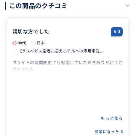
この商品のクチコミ
親切な方でした
5.0
30代
日本
【ラスベガス空港お迎えホテルへの専用車送...
フライトの時間変更にも対応していただきありがとうご
ざいました。
もっと見る
参考になった
5