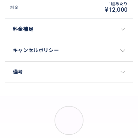
1組あたり
料金
¥12,000
料金補足
キャンセルポリシー
備考