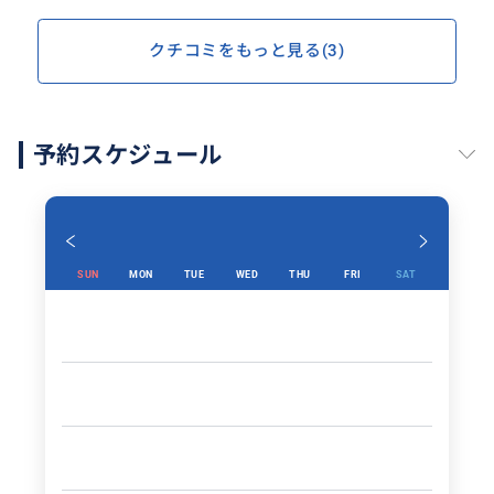
クチコミをもっと見る(3)
予約スケジュール
SUN
MON
TUE
WED
THU
FRI
SAT