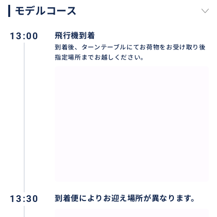
モデルコース
13:00
飛行機到着
到着後、ターンテーブルにてお荷物をお受け取り後
ラスベガスの空港に到着後はお任せ下さい。
指定場所までお越しください。
ラスベガス空港の指定場所お迎えに上がります。（到着
便によりお迎え場所が異なります。）
専用車にてご滞在ホテルまでお送りします。
13:30
到着便によりお迎え場所が異なります。