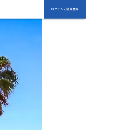
ログイン / 会員登録