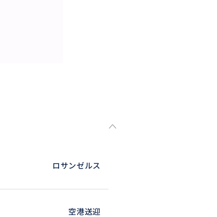
ロサンゼルス
空港送迎