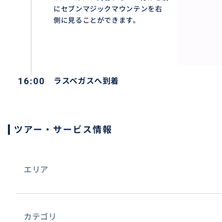
にセブンマジックマウンテンを右
側に見ることができます。
16:00
ラスベガスへ到着
ツアー・サービス情報
エリア
カテゴリ