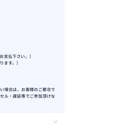
日お支払下さい。）
なります。）
い場合は、お客様のご都合で
セル・遅延等でご参加頂けな