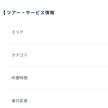
ツアー・サービス情報
エリア
カテゴリ
所要時間
催行定員