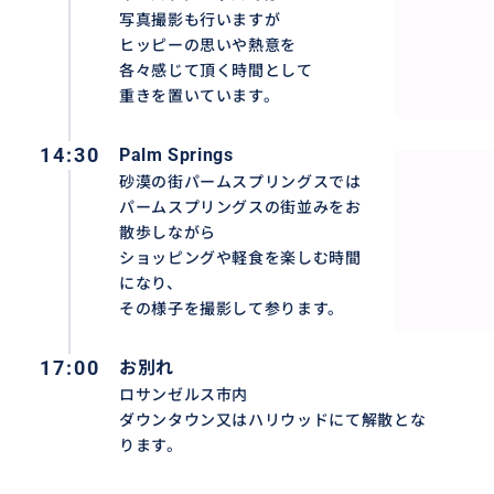
写真撮影も行いますが
ヒッピーの思いや熱意を
各々感じて頂く時間として
重きを置いています。
14:30
Palm Springs
砂漠の街パームスプリングスでは
パームスプリングスの街並みをお
散歩しながら
ショッピングや軽食を楽しむ時間
になり、
その様子を撮影して参ります。
17:00
お別れ
ロサンゼルス市内
ダウンタウン又はハリウッドにて解散とな
ります。