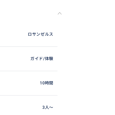
ロサンゼルス
ガイド/体験
10時間
3人〜