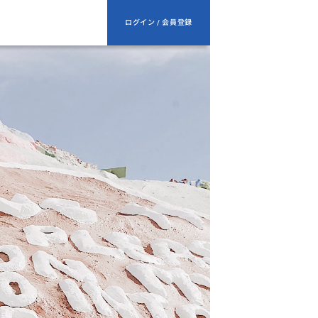
ログイン / 会員登録