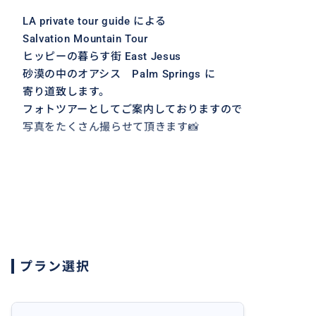
LA private tour guide による
Salvation Mountain Tour
ヒッピーの暮らす街 East Jesus
砂漠の中のオアシス Palm Springs に
寄り道致します。
フォトツアーとしてご案内しておりますので
写真をたくさん撮らせて頂きます📸
プラン選択