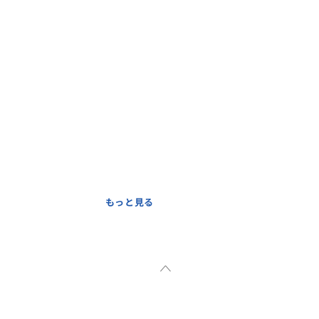
もっと見る