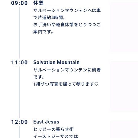
09:00
休憩
サルベーションマウンテンへは車
で片道約4時間。
お手洗いや軽食休憩をとりつつご
案内です。
11:00
Salvation Mountain
サルベーションマウンテンに到着
です。
1組づつ写真を撮って参ります♡
12:00
East Jesus
ヒッピーの暮らす街
イーストジーザスでは