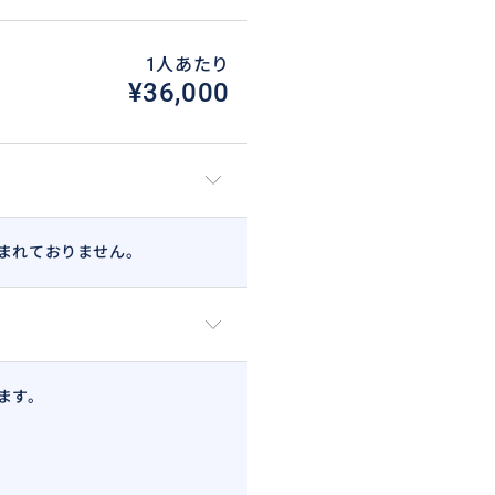
1人あたり
¥36,000
まれておりません。
ます。