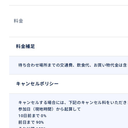
料金
料金補足
待ち合わせ場所までの交通費、飲食代、お買い物代金は含
キャンセルポリシー
キャンセルする場合には、下記のキャンセル料をいただき
参加日（現地時間）から起算して
10日前まで 0%
前日まで 90%