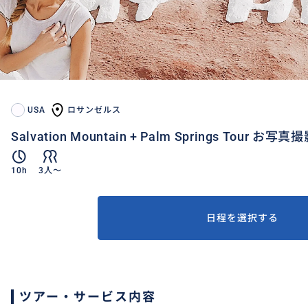
USA
ロサンゼルス
Salvation Mountain + Palm Springs Tour お
10h
3人〜
日程を選択する
ツアー・サービス内容