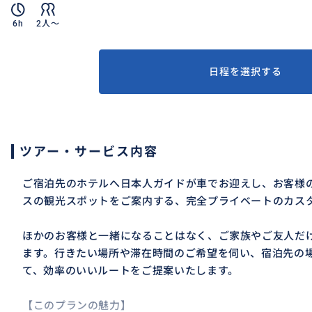
6h
2人〜
日程を選択する
ツアー・サービス内容
ご宿泊先のホテルへ日本人ガイドが車でお迎えし、お客様
スの観光スポットをご案内する、完全プライベートのカス
ほかのお客様と一緒になることはなく、ご家族やご友人だ
ます。行きたい場所や滞在時間のご希望を伺い、宿泊先の
て、効率のいいルートをご提案いたします。
【このプランの魅力】