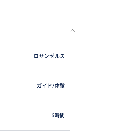
ロサンゼルス
ガイド/体験
6時間