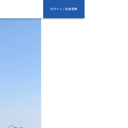
ログイン / 会員登録