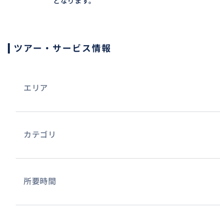
となります。
ツアー・サービス情報
エリア
カテゴリ
所要時間