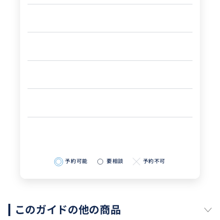
予約可能
要相談
予約不可
このガイドの他の商品