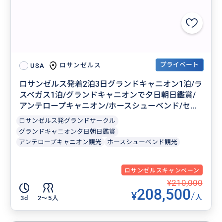
プライベート
ロサンゼルス
USA
ロサンゼルス発着2泊3日グランドキャニオン1泊/ラ
スベガス1泊/グランドキャニオンで夕日朝日鑑賞/
アンテロープキャニオン/ホースシューベンド/セ...
ロサンゼルス発グランドサークル
グランドキャニオン夕日朝日鑑賞
アンテロープキャニオン観光
ホースシューベンド観光
ロサンゼルスキャンペーン
¥210,000
208,500
¥
/
人
3d
2〜5人