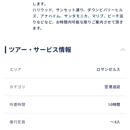
となりますのでご了承下さい。
します。
ハリウッド、サンセット通り、ダウンビバリーヒル
ズ、アナハイム、サンタモニカ、マリブ、ビーチ巡
りなどなど、お時間内可能な限りご案内させて頂き
ます。
おすすめ
ツアー・サービス情報
エリア
ロサンゼルス
カテゴリ
空港送迎
所要時間
10時間
催行定員
〜3人