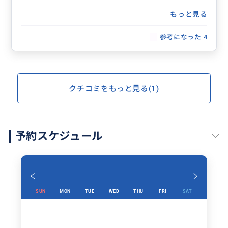
もっと見る
参考になった
4
クチコミをもっと見る(1)
予約スケジュール
SUN
MON
TUE
WED
THU
FRI
SAT