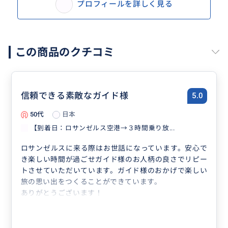
プロフィールを詳しく見る
この商品のクチコミ
信頼できる素敵なガイド様
5.0
50代
日本
【到着日：ロサンゼルス空港→３時間乗り放...
ロサンゼルスに来る際はお世話になっています。安心で
き楽しい時間が過ごせガイド様のお人柄の良さでリピー
トさせていただいています。ガイド様のおかげで楽しい
旅の思い出をつくることができています。
ありがとうございます！