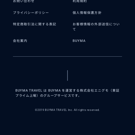
お問い合わせ
利用規約
プライバシーポリシー
個人情報保護方針
特定商取引法に関する表記
お客様情報の外部送信につい
て
会社案内
BUYMA
BUYMA TRAVEL は BUYMA を運営する株式会社エニグモ（東証
プライム上場）のグループサービスです。
©2019 BUYMA TRAVEL Inc. All rights reserved.