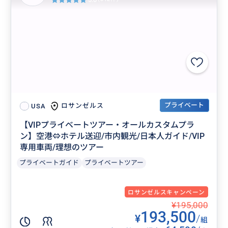
プライベート
ロサンゼルス
USA
【VIPプライベートツアー・オールカスタムプラ
ン】空港⇔ホテル送迎/市内観光/日本人ガイド/VIP
専用車両/理想のツアー
プライベートガイド
プライベートツアー
ロサンゼルスキャンペーン
¥195,000
193,500
¥
/
組