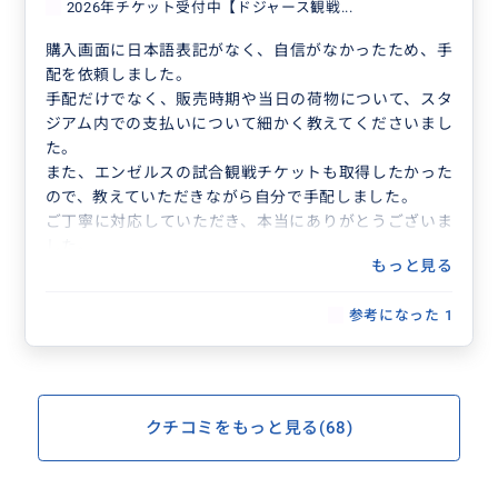
2026年チケット受付中【ドジャース観戦...
購入画面に日本語表記がなく、自信がなかったため、手
配を依頼しました。
手配だけでなく、販売時期や当日の荷物について、スタ
ジアム内での支払いについて細かく教えてくださいまし
た。
また、エンゼルスの試合観戦チケットも取得したかった
ので、教えていただきながら自分で手配しました。
ご丁寧に対応していただき、本当にありがとうございま
した。
もっと見る
参考になった
1
クチコミをもっと見る(68)