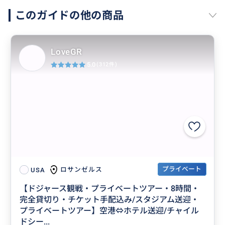
このガイドの他の商品
LoveGR
5.0
(312件)
プライベート
ロサンゼルス
USA
【ドジャース観戦・プライベートツアー・8時間・
完全貸切り・チケット手配込み/スタジアム送迎・
プライベートツアー】空港⇔ホテル送迎/チャイル
ドシー...