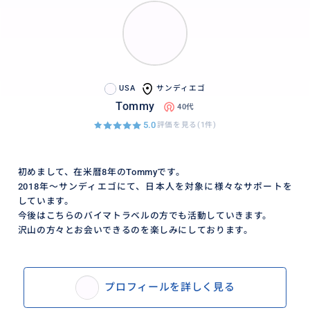
USA
サンディエゴ
Tommy
40代
5.0
評価を見る(1件)
初めまして、在米暦8年のTommyです。
2018年～サンディエゴにて、日本人を対象に様々なサポートを
しています。
今後はこちらのバイマトラベルの方でも活動していきます。
沢山の方々とお会いできるのを楽しみにしております。
プロフィールを詳しく見る