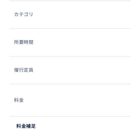
カテゴリ
所要時間
催行定員
料金
料金補足