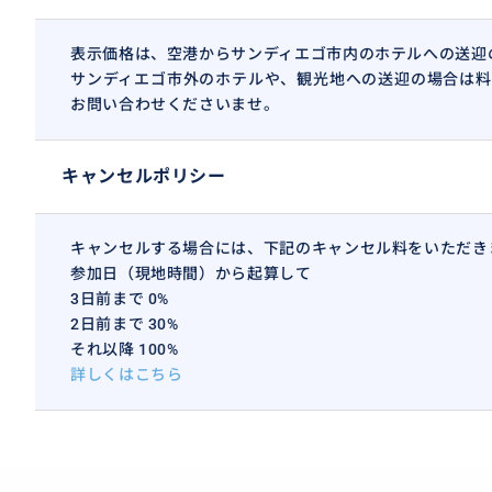
表示価格は、空港からサンディエゴ市内のホテルへの送迎
サンディエゴ市外のホテルや、観光地への送迎の場合は料
お問い合わせくださいませ。
キャンセルポリシー
キャンセルする場合には、下記のキャンセル料をいただき
参加日（現地時間）から起算して
3日前まで 0%
2日前まで 30%
それ以降 100%
詳しくはこちら