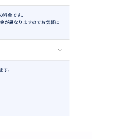
の料金です。
金が異なりますのでお気軽に
ます。