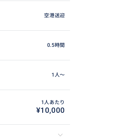
空港送迎
0.5時間
1人〜
1人あたり
¥10,000