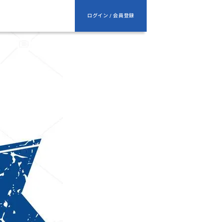
ログイン / 会員登録