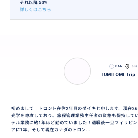
それ以降 50%
詳しくはこちら
CAN
トロ
TOMITOMI Trip
初めまして！トロント在住2年目のダイキと申します。現在2
光学を専攻しており。旅程管理業務主任者の資格も保持してい
テル業務に約1年ほど勤めていました！退職後一旦フィリピン
アに1年、そして現在カナダのトロン...