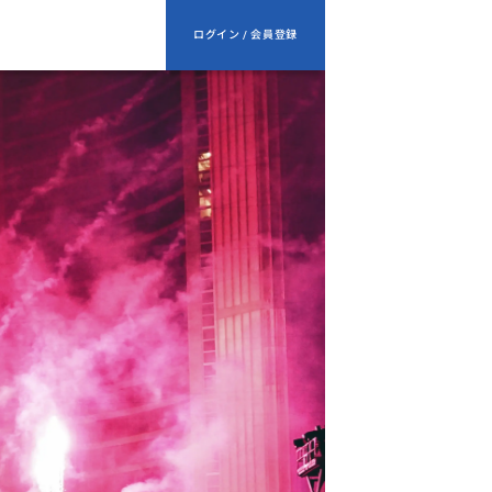
ログイン / 会員登録