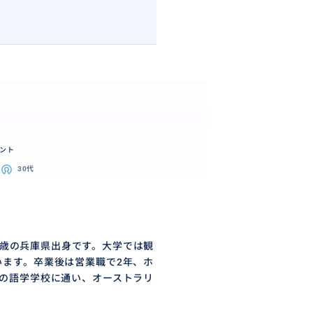
ント
30代
6歳の兵庫県出身です。大学では観
ます。卒業後は営業職で2年、ホ
の語学学校に通い、オーストラリ