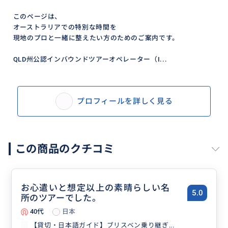
このページは、
オーストラリアでの特別な時間を
現地のプロと一緒に整えたい方のためのご案内です。
QLD州公認インバウンドツアーオペレーター（I...
プロフィールを詳しく見る
この商品のクチコミ
お心遣いと想定以上の素晴らしい名
5.0
所のツアーでした。
40代
日本
【貸切・日本語ガイド】ブリスベン乗り継ぎ...