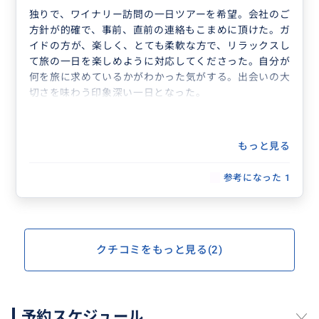
独りで、ワイナリー訪問の一日ツアーを希望。会社のご
方針が的確で、事前、直前の連絡もこまめに頂けた。ガ
イドの方が、楽しく、とても柔軟な方で、リラックスし
て旅の一日を楽しめように対応してくださった。自分が
何を旅に求めているかがわかった気がする。出会いの大
切さを味わう印象深い一日となった。
もっと見る
参考になった
1
クチコミをもっと見る(2)
予約スケジュール