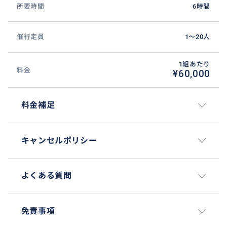
所要時間
6時間
催行定員
1〜20人
1組あたり
料金
¥60,000
料金補足
キャンセルポリシー
よくある質問
免責事項