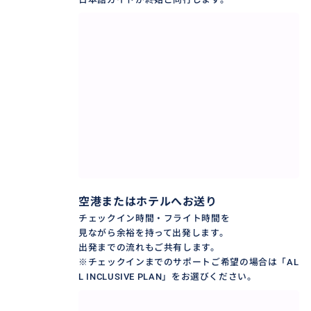
空港またはホテルへお送り
チェックイン時間・フライト時間を
見ながら余裕を持って出発します。
出発までの流れもご共有します。
※チェックインまでのサポートご希望の場合は「AL
L INCLUSIVE PLAN」をお選びください。