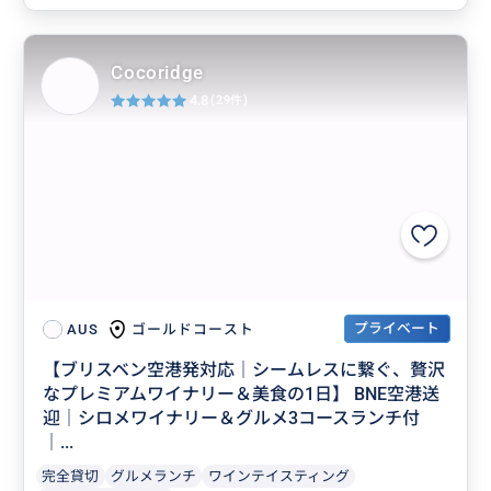
Cocoridge
4.8
(29件)
プライベート
ゴールドコースト
AUS
【ブリスベン空港発対応｜シームレスに繋ぐ、贅沢
なプレミアムワイナリー＆美食の1日】 BNE空港送
迎｜シロメワイナリー＆グルメ3コースランチ付
｜...
完全貸切
グルメランチ
ワインテイスティング