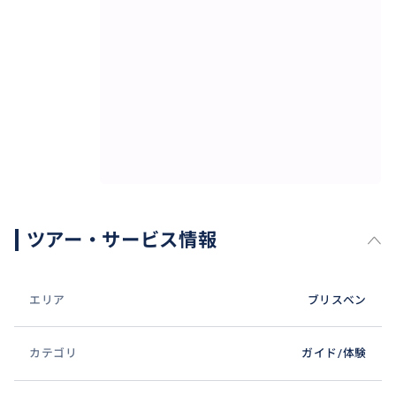
ツアー・サービス情報
エリア
ブリスベン
カテゴリ
ガイド/体験