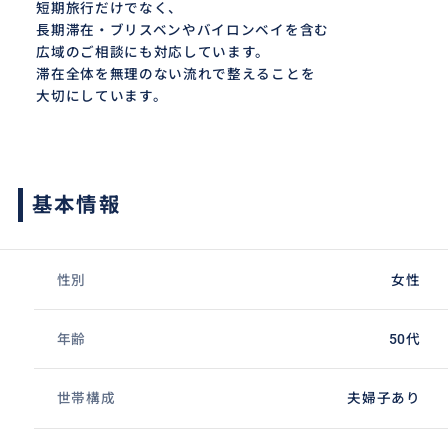
短期旅行だけでなく、
長期滞在・ブリスベンやバイロンベイを含む
広域のご相談にも対応しています。
滞在全体を無理のない流れで整えることを
大切にしています。
基本情報
性別
女性
年齢
50代
世帯構成
夫婦子あり