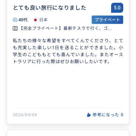
とても良い旅行になりました
5.0
40代
日本
プライベート
【完全プライベート】最新テスラで行く、ゴ...
私たちの様々な希望をすべてくんでくださり、とて
も充実した楽しい1日を送ることができました。小
学生のこどももとても喜んでいました。またオース
トラリアに行った際はぜひお願いしたいです。
2026/04/09
参考になった
0