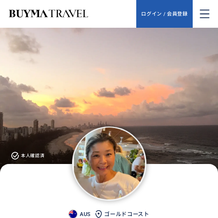
ログイン / 会員登録
本人確認済
AUS
ゴールドコースト