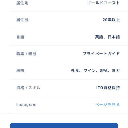
居住地
ゴールドコースト
居住歴
20年以上
言語
英語、日本語
職業 / 経歴
プライベートガイド
趣味
外食、ワイン、SPA、ヨガ
資格 / スキル
ITO資格保持
Instagram
ページを見る