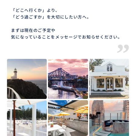
「どこへ行くか」より、
「どう過ごすか」を大切にしたい方へ。
まずは現在のご予定や
気になっていることをメッセージでお知らせください。
”