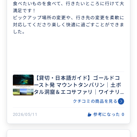
食べたいものを食べて、行きたいところに行けて大
満足です！
ピックアップ場所の変更や、行き先の変更を柔軟に
対応してくださり楽しく快適に過ごすことができま
した。
【貸切・日本語ガイド】ゴールドコ
ースト発 マウントタンバリン｜土ボ
タル洞窟＆エコサファリ｜ワイナリ
ーランチ込みプランあり
クチコミの商品を見る
2026/05/11
参考になった
0