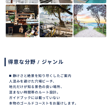
得意な分野 / ジャンル
◼️ 静けさと絶景を知り尽くしたご案内
人混みを避けた穴場ビーチ、
地元だけが知る景色の良い場所、
混まない時間帯のルート設計。
ガイドブックには載っていない
本物のゴールドコーストをお届けします。