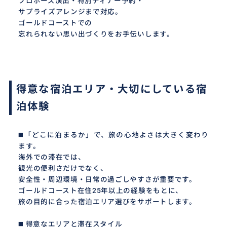
プロポーズ演出・特別ディナー予約・
サプライズアレンジまで対応。
ゴールドコーストでの
忘れられない思い出づくりをお手伝いします。
得意な宿泊エリア・大切にしている宿
泊体験
◼️「どこに泊まるか」で、旅の心地よさは大きく変わり
ます。
海外での滞在では、
観光の便利さだけでなく、
安全性・周辺環境・日常の過ごしやすさが重要です。
ゴールドコースト在住25年以上の経験をもとに、
旅の目的に合った宿泊エリア選びをサポートします。
◼️ 得意なエリアと滞在スタイル