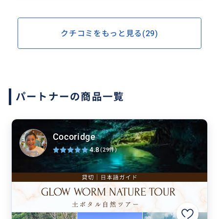
クチコミをもっと見る(29)
パートナーの商品一覧
Cocoridge
4.8
(29件)