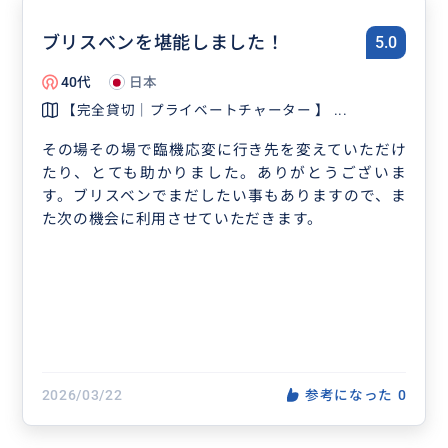
ブリスベンを堪能しました！
5.0
40代
日本
【完全貸切｜プライベートチャーター 】 ...
その場その場で臨機応変に行き先を変えていただけ
たり、とても助かりました。ありがとうございま
す。ブリスベンでまだしたい事もありますので、ま
た次の機会に利用させていただきます。
2026/03/22
参考になった
0