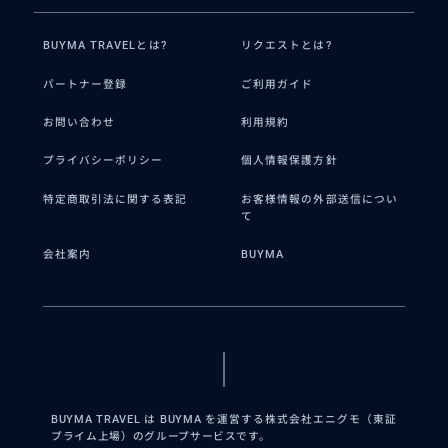
BUYMA TRAVELとは?
リクエストとは?
パートナー登録
ご利用ガイド
お問い合わせ
利用規約
プライバシーポリシー
個人情報保護方針
特定商取引法に関する表記
お客様情報の外部送信につい
て
会社案内
BUYMA
BUYMA TRAVEL は BUYMA を運営する株式会社エニグモ（東証
プライム上場）のグループサービスです。