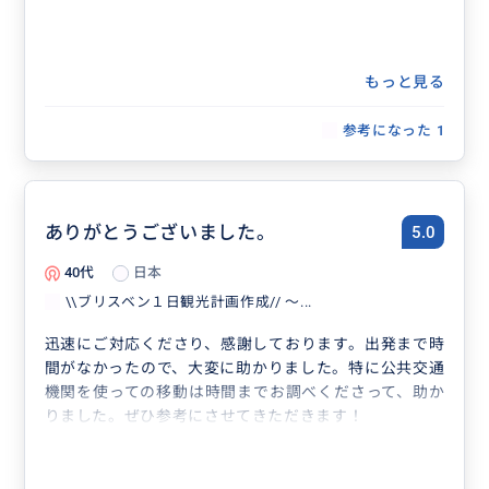
もっと見る
参考になった
1
ありがとうございました。
5.0
40代
日本
\\ブリスベン１日観光計画作成// ～...
迅速にご対応くださり、感謝しております。出発まで時
間がなかったので、大変に助かりました。特に公共交通
機関を使っての移動は時間までお調べくださって、助か
りました。ぜひ参考にさせてきただきます！