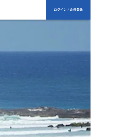
ログイン / 会員登録