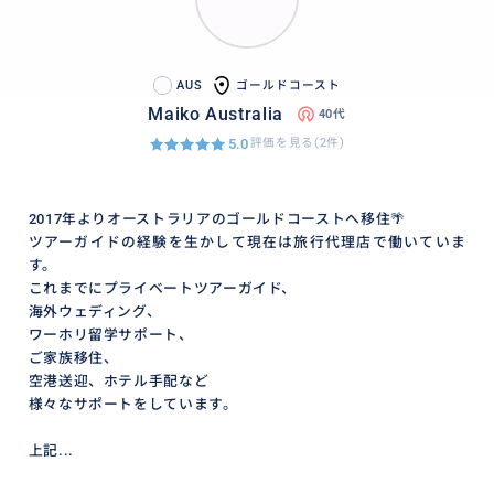
AUS
ゴールドコースト
Maiko Australia
40代
5.0
評価を見る(2件)
2017年よりオーストラリアのゴールドコーストへ移住🌴
ツアーガイドの経験を生かして現在は旅行代理店で働いていま
す。
これまでにプライベートツアーガイド、
海外ウェディング、
ワーホリ留学サポート、
ご家族移住、
空港送迎、ホテル手配など
様々なサポートをしています。
上記...