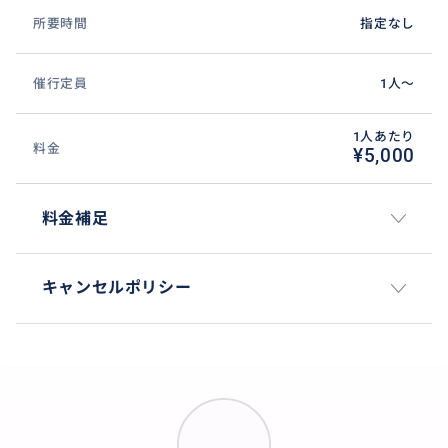
所要時間
指定なし
催行定員
1人〜
1人あたり
料金
¥5,000
料金補足
キャンセルポリシー