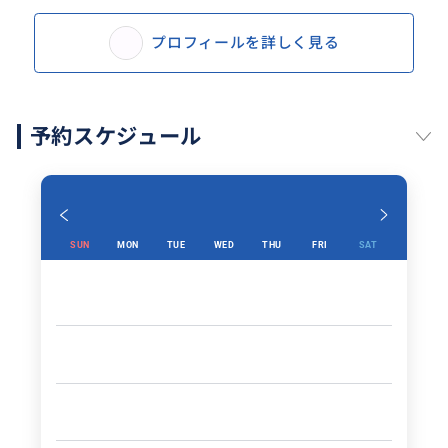
プロフィールを詳しく見る
予約スケジュール
SUN
MON
TUE
WED
THU
FRI
SAT