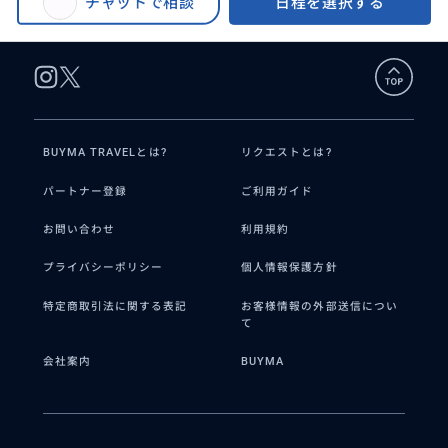
チャットで相談
日程を選択する
BUYMA TRAVELとは?
リクエストとは?
パートナー登録
ご利用ガイド
お問い合わせ
利用規約
プライバシーポリシー
個人情報保護方針
特定商取引法に関する表記
お客様情報の外部送信につい
て
会社案内
BUYMA