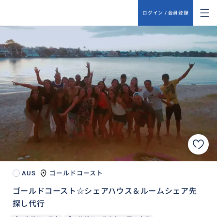
ログイン / 会員登録
AUS
ゴールドコースト
ゴールドコースト☆シェアハウス＆ルームシェア先
探し代行