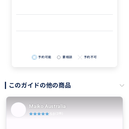
予約可能
要相談
予約不可
このガイドの他の商品
Maiko Australia
5.0
(2件)