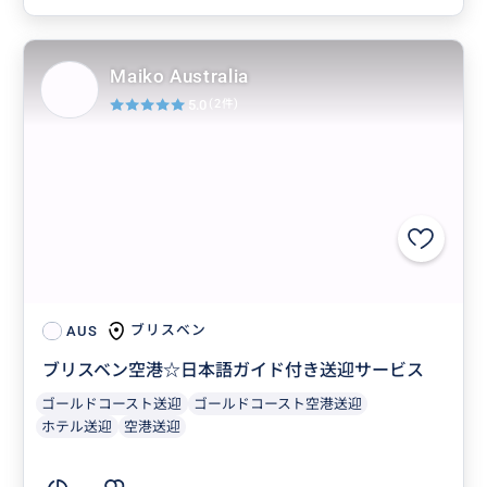
Maiko Australia
5.0
(2件)
ブリスベン
AUS
ブリスベン空港☆日本語ガイド付き送迎サービス
ゴールドコースト送迎
ゴールドコースト空港送迎
ホテル送迎
空港送迎