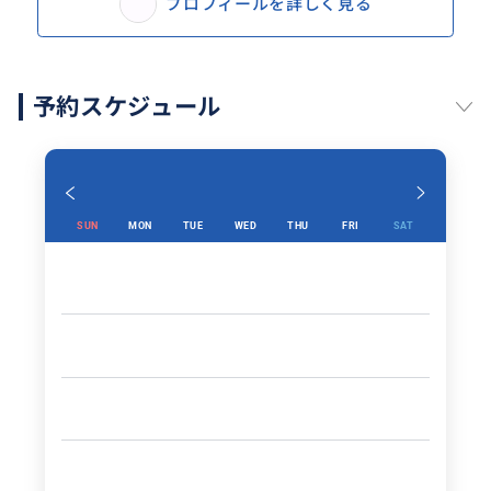
プロフィールを詳しく見る
予約スケジュール
SUN
MON
TUE
WED
THU
FRI
SAT