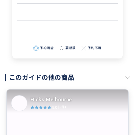
予約可能
要相談
予約不可
このガイドの他の商品
Hicks Melbourne
5.0
(5件)