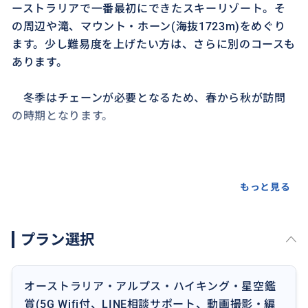
ーストラリアで一番最初にできたスキーリゾート。そ
の周辺や滝、マウント・ホーン(海抜1723m)をめぐり
ます。少し難易度を上げたい方は、さらに別のコースも
あります。
冬季はチェーンが必要となるため、春から秋が訪問
の時期となります。
もっと見る
プラン選択
オーストラリア・アルプス・ハイキング・星空鑑
賞(5G Wifi付、LINE相談サポート、動画撮影・編