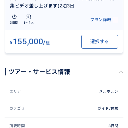
集ビデオ差し上げます)2泊3日
プラン詳細
3日間
1〜4人
155,000
/
選択する
¥
組
ツアー・サービス情報
エリア
メルボルン
カテゴリ
ガイド/体験
所要時間
3日間