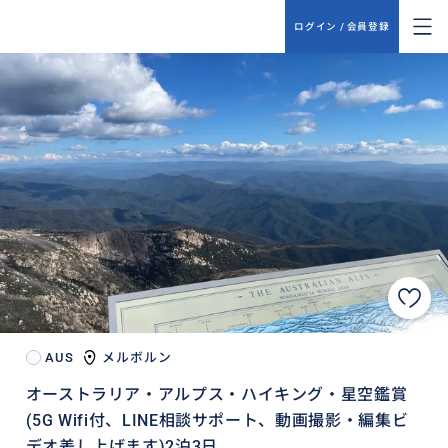
ログイン / 会員登録
AUS
メルボルン
オーストラリア・アルプス・ハイキング・星空鑑賞
(5G Wifi付、LINE相談サポート、動画撮影・編集ビ
デオ差し上げます)2泊3日