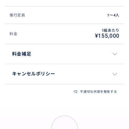
催行定員
1〜4人
1組あたり
料金
¥155,000
料金補足
キャンセルポリシー
不適切な内容を報告する