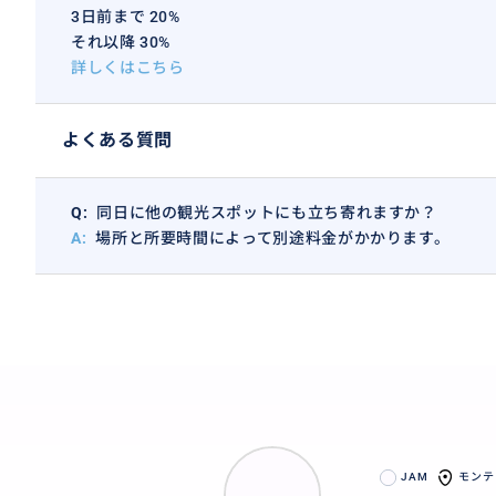
3日前まで 20%
それ以降 30%
詳しくはこちら
よくある質問
Q:
同日に他の観光スポットにも立ち寄れますか？
A:
場所と所要時間によって別途料金がかかります。
JAM
モンテ