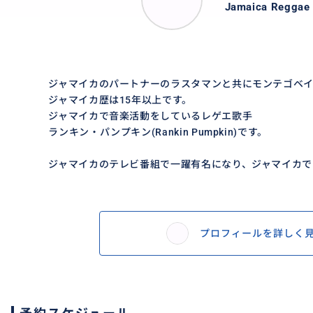
Jamaica Reggae
ジャマイカのパートナーのラスタマンと共にモンテゴベ
ジャマイカ歴は15年以上です。
ジャマイカで音楽活動をしているレゲエ歌手
ランキン・パンプキン(Rankin Pumpkin)です。
ジャマイカのテレビ番組で一躍有名になり、ジャマイカでは
プロフィールを詳しく