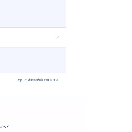
不適切な内容を報告する
ゴベイ