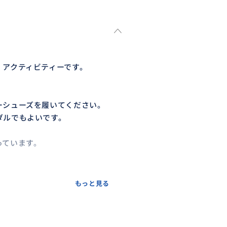
・アクティビティーです。
ーシューズを履いてください。
ダルでもよいです。
っています。
もっと見る
画像を目にしますが、団体ツア