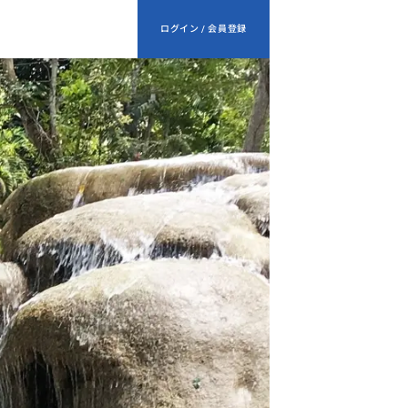
ログイン / 会員登録