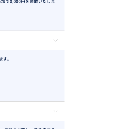
で3,000円を頂戴いたしま
ます。