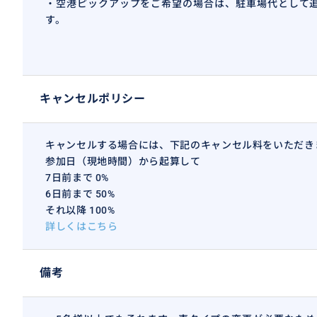
・空港ピックアップをご希望の場合は、駐車場代として追加
す。
キャンセルポリシー
キャンセルする場合には、下記のキャンセル料をいただき
参加日（現地時間）から起算して
7日前まで 0%
6日前まで 50%
それ以降 100%
詳しくはこちら
備考