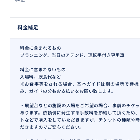
料金補足
料金に含まれるもの
プランニング、当日のアテンド、運転手付き専用車
料金に含まれないもの
入場料、飲食代など
※お食事等をされる場合、基本ガイドは別の場所で待機
み、ガイドの分もお支払いをお願い致します。
・展望台などの施設の入場をご希望の場合、事前のチケッ
あります。依頼側に発生する手数料を節約して頂くため、
トなどで購入をしていただきますが、チケットの種類や時
だきますのでご安心ください。