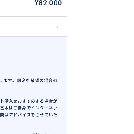
¥82,000
します。同席を希望の場合の
ト購入をおすすめする場合が
基本はご自身でインターネッ
間はアドバイスをさせていた