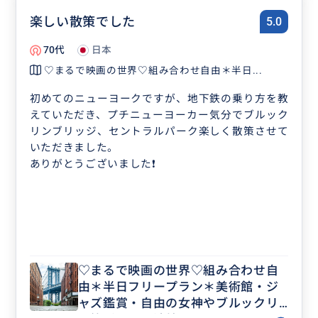
楽しい散策でした
5.0
70代
日本
♡まるで映画の世界♡組み合わせ自由＊半日...
初めてのニューヨークですが、地下鉄の乗り方を教
えていただき、プチニューヨーカー気分でブルック
リンブリッジ、セントラルパーク楽しく散策させて
いただきました。
ありがとうございました❗
♡まるで映画の世界♡組み合わせ自
由＊半日フリープラン＊美術館・ジ
ャズ鑑賞・自由の女神やブルックリ