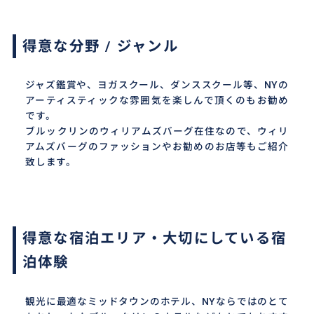
得意な分野 / ジャンル
ジャズ鑑賞や、ヨガスクール、ダンススクール等、NYの
アーティスティックな雰囲気を楽しんで頂くのもお勧め
です。
ブルックリンのウィリアムズバーグ在住なので、ウィリ
アムズバーグのファッションやお勧めのお店等もご紹介
致します。
得意な宿泊エリア・大切にしている宿
泊体験
観光に最適なミッドタウンのホテル、NYならではのとて