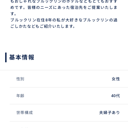
もおしゃれなブルックリンのホテルなどもとてもおすす
めです。皆様のニーズにあった宿泊先をご提案いたしま
す。
ブルックリン在住8年の私が大好きなブルックリンの過
ごしかたなどもご紹介いたします。
基本情報
性別
女性
年齢
40代
世帯構成
夫婦子あり