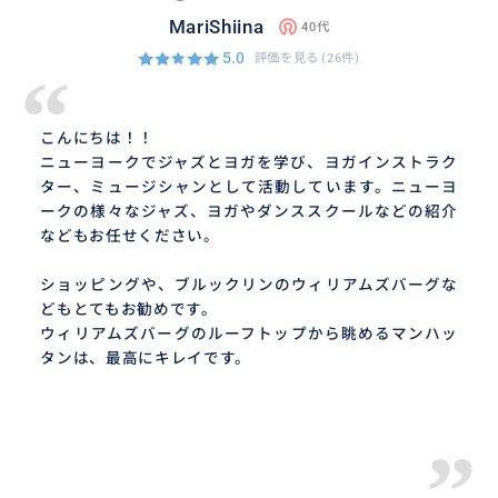
MariShiina
40代
5.0
評価を見る
(26件)
“
こんにちは！！
ニューヨークでジャズとヨガを学び、ヨガインストラク
ター、ミュージシャンとして活動しています。ニューヨ
ークの様々なジャズ、ヨガやダンススクールなどの紹介
などもお任せください。
ショッピングや、ブルックリンのウィリアムズバーグな
どもとてもお勧めです。
ウィリアムズバーグのルーフトップから眺めるマンハッ
タンは、最高にキレイです。
”