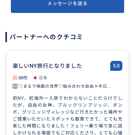
メッセージを送る
パートナーへのクチコミ
楽しいNY旅行となりました
5.0
30代
日本
♡まるで映画の世界♡組み合わせ自由＊半日...
初NY、初海外一人旅でわからないことだらけでし
たが、自由の女神、ブルックリンブリッジ、ダン
ボ、グリニッジヴィレッジなど行きたかった場所や
ご提案いただいたスポットも散策できて、とても充
実した時間になりました！フェリー乗り場で急に話
しかけられる場面でもご対応くださり、とても心強