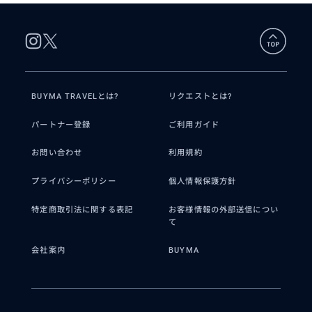
BUYMA TRAVELとは?
リクエストとは?
パートナー登録
ご利用ガイド
お問い合わせ
利用規約
プライバシーポリシー
個人情報保護方針
特定商取引法に関する表記
お客様情報の外部送信につい
て
会社案内
BUYMA