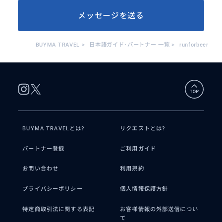
メッセージを送る
BUYMA TRAVEL
>
日本語ガイド･パートナー 一覧
>
runforbeer
BUYMA TRAVELとは?
リクエストとは?
パートナー登録
ご利用ガイド
お問い合わせ
利用規約
プライバシーポリシー
個人情報保護方針
特定商取引法に関する表記
お客様情報の外部送信につい
て