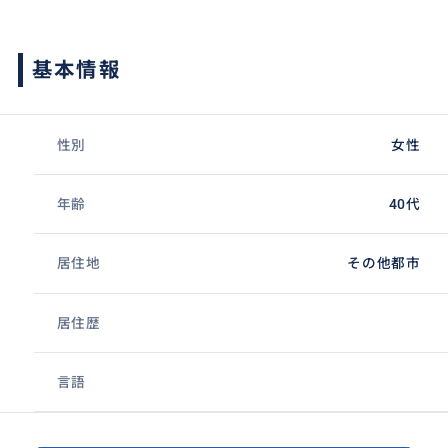
基本情報
性別
女性
年齢
40代
居住地
その他都市
居住歴
言語