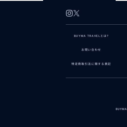
BUYMA TRAVELとは?
お問い合わせ
特定商取引法に関する表記
BUYM