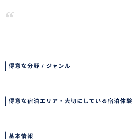
“
得意な分野 / ジャンル
得意な宿泊エリア・大切にしている宿泊体験
基本情報