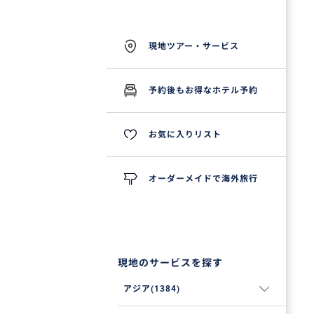
現地ツアー・サービス
予約後もお得なホテル予約
お気に入りリスト
オーダーメイドで海外旅行
現地のサービスを探す
アジア(1384)