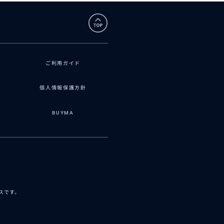
ご利用ガイド
個人情報保護方針
BUYMA
ビスです。