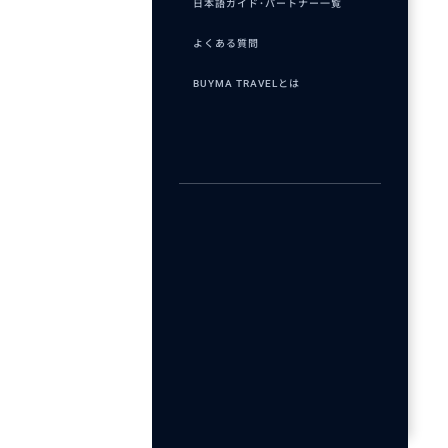
日本語ガイド･パートナー一覧
よくある質問
BUYMA TRAVELとは